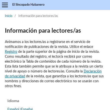
El Sincopado Habanero
Inicio
/
Información para lectores/as
Información para lectores/as
Animamos a los lectores/as a registrarse en el servicio de
notificación de publicaciones de la revista. Utilice el enlace
Registro
de la parte superior de la página de inicio de la revista.
Como resultado del registro, el lector/a recibirá por correo
electrónico la Tabla de contenidos de cada número de la revista.
Esta lista también permite que se le atribuya a la revista un cierto
nivel de apoyo o número de lectores/as. Consulte la
Declaración
de privacidad
de la revista, que garantiza a los lectores/as que sus
nombres y direcciones de correo electrónico no se usarán con
otros fines.
Idioma
Español (España)