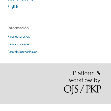
English
Información
Para lectores/as
Para autores/as
Para bibliotecarios/as