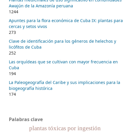
Awajún de la Amazonía peruana
1244
Apuntes para la flora económica de Cuba IX: plantas para
cercas y setos vivos
273
Clave de identificación para los géneros de helechos y
licófitos de Cuba
252
Las orquídeas que se cultivan con mayor frecuencia en
Cuba
194
La Paleogeografía del Caribe y sus implicaciones para la
biogeografía histórica
174
Palabras clave
plantas tóxicas por ingestión