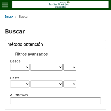
Inicio
/
Buscar
Buscar
Filtros avanzados
Desde
Hasta
Autores/as