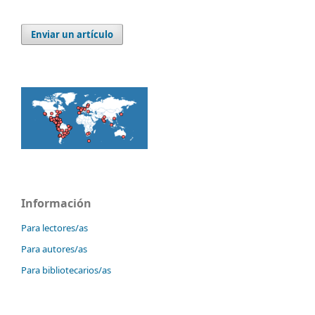
Enviar un artículo
Información
Para lectores/as
Para autores/as
Para bibliotecarios/as