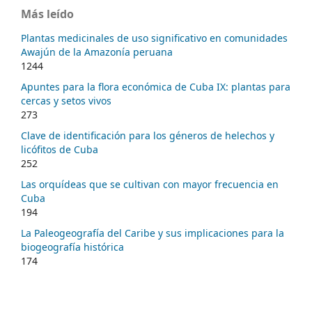
Más leído
Plantas medicinales de uso significativo en comunidades
Awajún de la Amazonía peruana
1244
Apuntes para la flora económica de Cuba IX: plantas para
cercas y setos vivos
273
Clave de identificación para los géneros de helechos y
licófitos de Cuba
252
Las orquídeas que se cultivan con mayor frecuencia en
Cuba
194
La Paleogeografía del Caribe y sus implicaciones para la
biogeografía histórica
174