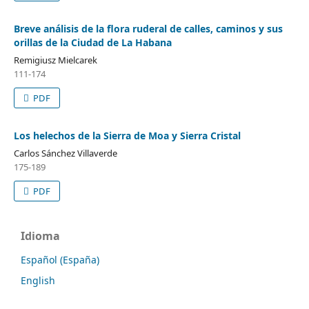
Breve análisis de la flora ruderal de calles, caminos y sus
orillas de la Ciudad de La Habana
Remigiusz Mielcarek
111-174
PDF
Los helechos de la Sierra de Moa y Sierra Cristal
Carlos Sánchez Villaverde
175-189
PDF
Idioma
Español (España)
English