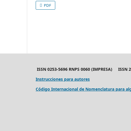
PDF
ISSN 0253-5696 RNPS 0060 (IMPRESA) ISSN 24
Instrucciones para autores
Código Internacional de Nomenclatura para alg