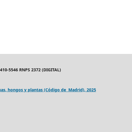
10-5546 RNPS 2372 (DIGITAL)
as, hongos y plantas (Código de Madrid), 2025