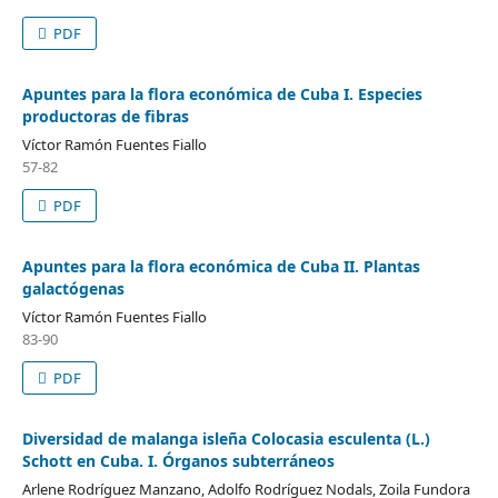
PDF
Apuntes para la flora económica de Cuba I. Especies
productoras de fibras
Víctor Ramón Fuentes Fiallo
57-82
PDF
Apuntes para la flora económica de Cuba II. Plantas
galactógenas
Víctor Ramón Fuentes Fiallo
83-90
PDF
Diversidad de malanga isleña Colocasia esculenta (L.)
Schott en Cuba. I. Órganos subterráneos
Arlene Rodríguez Manzano, Adolfo Rodríguez Nodals, Zoila Fundora