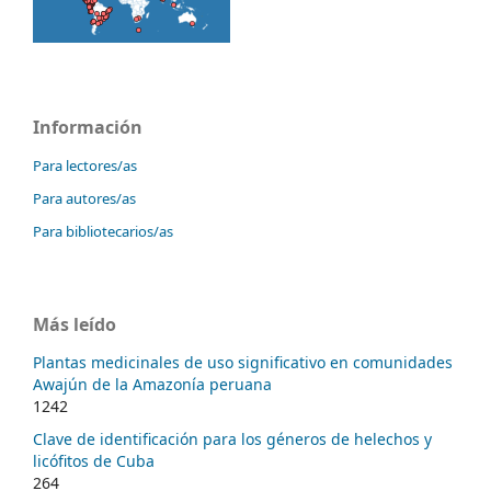
Información
Para lectores/as
Para autores/as
Para bibliotecarios/as
Más leído
Plantas medicinales de uso significativo en comunidades
Awajún de la Amazonía peruana
1242
Clave de identificación para los géneros de helechos y
licófitos de Cuba
264