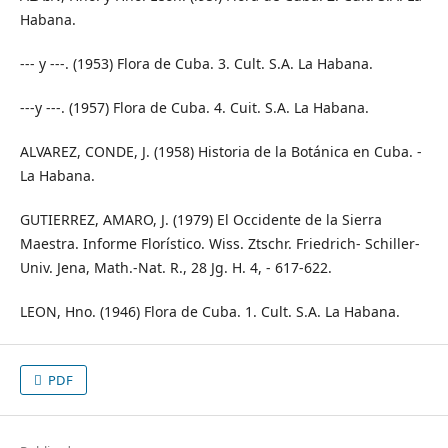
Habana.
--- y ---. (1953) Flora de Cuba. 3. Cult. S.A. La Habana.
---y ---. (1957) Flora de Cuba. 4. Cuit. S.A. La Habana.
ALVAREZ, CONDE, J. (1958) Historia de la Botánica en Cuba. -
La Habana.
GUTIERREZ, AMARO, J. (1979) El Occidente de la Sierra
Maestra. Informe Florístico. Wiss. Ztschr. Friedrich- Schiller-
Univ. Jena, Math.-Nat. R., 28 Jg. H. 4, - 617-622.
LEON, Hno. (1946) Flora de Cuba. 1. Cult. S.A. La Habana.
PDF