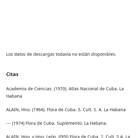
Los datos de descargas todavía no están disponibles.
Citas
Academia de Ciencias. (1970). Atlas Nacional de Cuba. La
Habana
ALAIN, Hno. (1964). Flora de Cuba. 5. Cult. S. A. La Habana
--- (1974) Flora de Cuba. Suplemento. La Habana.
ALAIN, Hno. y Hno. León. (l95l) Flora de Cuba. 2. Cult. S.A. La