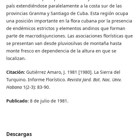
país extendiéndose paralelamente a la costa sur de las
provincias Granma y Santiago de Cuba. Esta región ocupa
una posición importante en la flora cubana por la presencia
de endémicos estrictos y elementos andinos que forman
parte de macrodisjunciones. Las asociaciones florísticas que
se presentan van desde pluviosilvas de montaña hasta
monte fresco en dependencia de la altura en que se
localizan.
Citación:
Gutiérrez Amaro, J. 1981 [1980]. La Sierra del
Turquino. Informe Florístico.
Revista Jard. Bot. Nac. Univ.
Habana
1(2-3): 83-90.
Publicado:
8 de julio de 1981.
Descargas