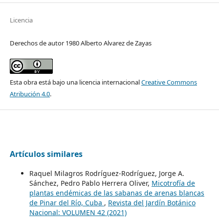
Licencia
Derechos de autor 1980 Alberto Alvarez de Zayas
Esta obra está bajo una licencia internacional
Creative Commons
Atribución 4.0
.
Artículos similares
Raquel Milagros Rodríguez-Rodríguez, Jorge A.
Sánchez, Pedro Pablo Herrera Oliver,
Micotrofía de
plantas endémicas de las sabanas de arenas blancas
de Pinar del Río, Cuba
,
Revista del Jardín Botánico
Nacional: VOLUMEN 42 (2021)