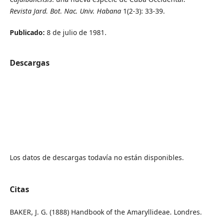
Revista Jard. Bot. Nac. Univ. Habana
1(2-3): 33-39.
Publicado:
8 de julio de 1981.
Descargas
Los datos de descargas todavía no están disponibles.
Citas
BAKER, J. G. (1888) Handbook of the Amaryllideae. Londres.