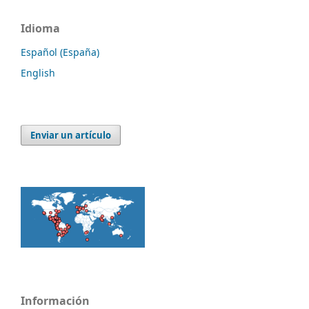
Idioma
Español (España)
English
Enviar un artículo
Información