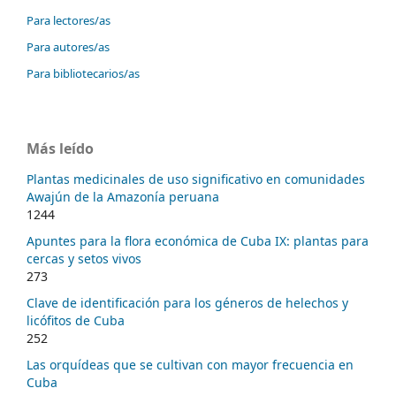
Para lectores/as
Para autores/as
Para bibliotecarios/as
Más leído
Plantas medicinales de uso significativo en comunidades
Awajún de la Amazonía peruana
1244
Apuntes para la flora económica de Cuba IX: plantas para
cercas y setos vivos
273
Clave de identificación para los géneros de helechos y
licófitos de Cuba
252
Las orquídeas que se cultivan con mayor frecuencia en
Cuba