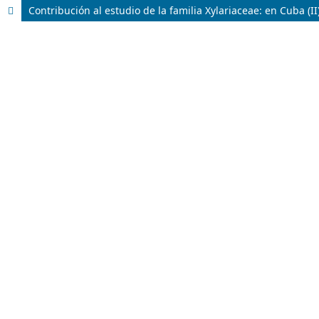
Contribución al estudio de la familia Xylariaceae: en Cuba (I