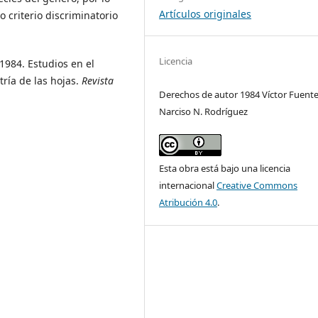
Artículos originales
criterio discriminatorio
Licencia
 1984. Estudios en el
tría de las hojas.
Revista
Derechos de autor 1984 Víctor Fuente
Narciso N. Rodríguez
Esta obra está bajo una licencia
internacional
Creative Commons
Atribución 4.0
.