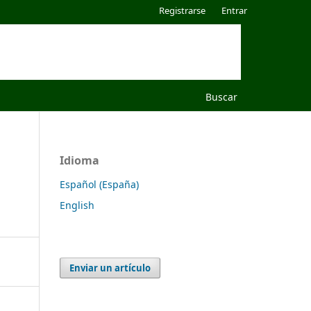
Registrarse
Entrar
Buscar
Idioma
Español (España)
English
Enviar un artículo