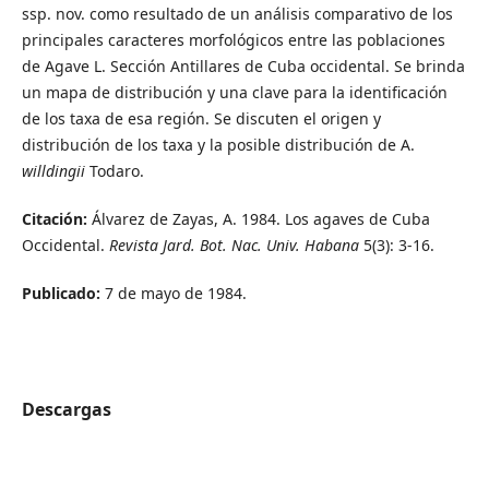
ssp. nov. como resultado de un análisis comparativo de los
principales caracteres morfológicos entre las poblaciones
de Agave L. Sección Antillares de Cuba occidental. Se brinda
un mapa de distribución y una clave para la identificación
de los taxa de esa región. Se discuten el origen y
distribución de los taxa y la posible distribución de A.
willdingii
Todaro.
Citación:
Álvarez de Zayas, A. 1984. Los agaves de Cuba
Occidental.
Revista Jard. Bot. Nac. Univ. Habana
5(3): 3-16.
Publicado:
7 de mayo de 1984.
Descargas