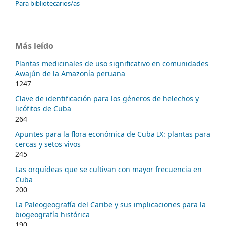
Para bibliotecarios/as
Más leído
Plantas medicinales de uso significativo en comunidades
Awajún de la Amazonía peruana
1247
Clave de identificación para los géneros de helechos y
licófitos de Cuba
264
Apuntes para la flora económica de Cuba IX: plantas para
cercas y setos vivos
245
Las orquídeas que se cultivan con mayor frecuencia en
Cuba
200
La Paleogeografía del Caribe y sus implicaciones para la
biogeografía histórica
190