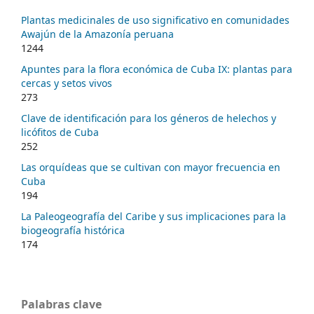
Plantas medicinales de uso significativo en comunidades
Awajún de la Amazonía peruana
1244
Apuntes para la flora económica de Cuba IX: plantas para
cercas y setos vivos
273
Clave de identificación para los géneros de helechos y
licófitos de Cuba
252
Las orquídeas que se cultivan con mayor frecuencia en
Cuba
194
La Paleogeografía del Caribe y sus implicaciones para la
biogeografía histórica
174
Palabras clave