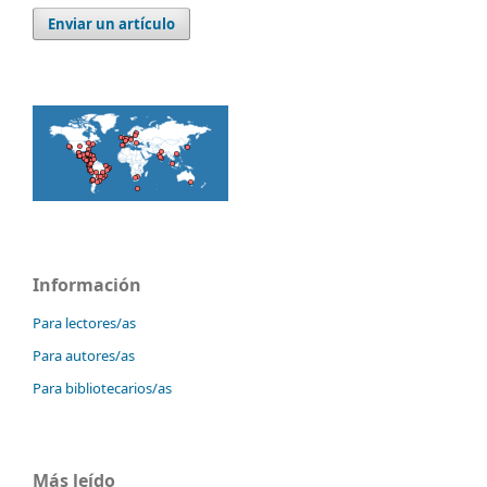
Enviar un artículo
Información
Para lectores/as
Para autores/as
Para bibliotecarios/as
Más leído