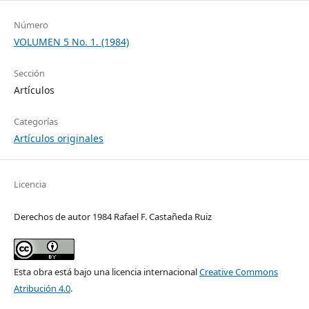
Número
VOLUMEN 5 No. 1. (1984)
Sección
Artículos
Categorías
Artículos originales
Licencia
Derechos de autor 1984 Rafael F. Castañeda Ruiz
Esta obra está bajo una licencia internacional
Creative Commons
Atribución 4.0
.