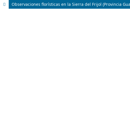
Observaciones florísticas en la Sierra del Frijol (Provincia 