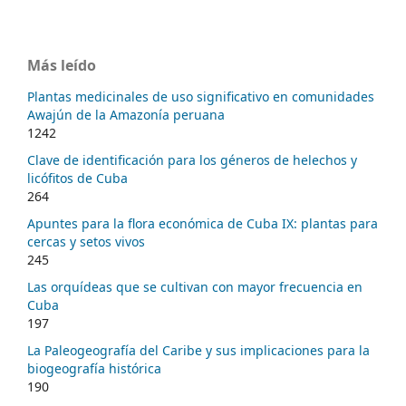
Más leído
Plantas medicinales de uso significativo en comunidades
Awajún de la Amazonía peruana
1242
Clave de identificación para los géneros de helechos y
licófitos de Cuba
264
Apuntes para la flora económica de Cuba IX: plantas para
cercas y setos vivos
245
Las orquídeas que se cultivan con mayor frecuencia en
Cuba
197
La Paleogeografía del Caribe y sus implicaciones para la
biogeografía histórica
190