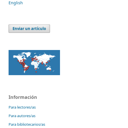
English
Enviar un artículo
Información
Para lectores/as
Para autores/as
Para bibliotecarios/as