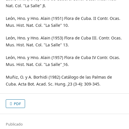
Nat. Col. "La Salle" ̠8.
León, Hno. y Hno. Alain (1951) Flora de Cuba. II Contr. Ocas.
Mus. Hist. Nat. Col. "La Salle" 10.
León, Hno. y Hno. Alain (1953) Flora de Cuba III. Contr. Ocas.
Mus. Hist. Nat. Col. "La Salle" 13.
León, Hno. y Hno. Alain (1957) Flora de Cuba IV Contr. Ocas.
Mus. Hist. Nat. Col. "La Salle" ̠16.
Muñiz, O. y A. Borhidi (1982) Catálogo de las Palmas de
Cuba. Acta Bot. Acad. Sc. Hung. ̠23 (3-4): 309-345.
PDF
Publicado