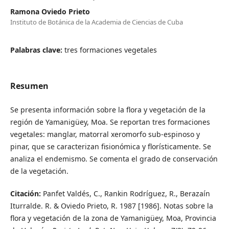
Ramona Oviedo Prieto
Instituto de Botánica de la Academia de Ciencias de Cuba
Palabras clave:
tres formaciones vegetales
Resumen
Se presenta información sobre la flora y vegetación de la
región de Yamanigüey, Moa. Se reportan tres formaciones
vegetales: manglar, matorral xeromorfo sub-espinoso y
pinar, que se caracterizan fisionómica y florísticamente. Se
analiza el endemismo. Se comenta el grado de conservación
de la vegetación.
Citación:
Panfet Valdés, C., Rankin Rodríguez, R., Berazaín
Iturralde. R. & Oviedo Prieto, R. 1987 [1986]. Notas sobre la
flora y vegetación de la zona de Yamanigüey, Moa, Provincia