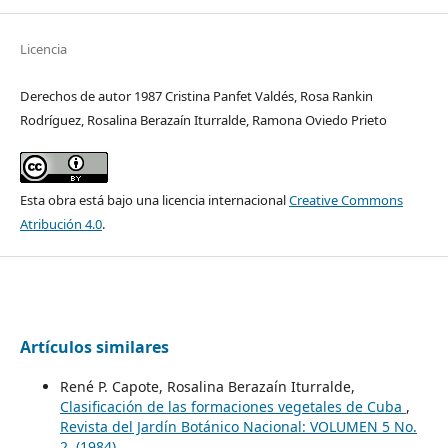
Licencia
Derechos de autor 1987 Cristina Panfet Valdés, Rosa Rankin
Rodríguez, Rosalina Berazaín Iturralde, Ramona Oviedo Prieto
Esta obra está bajo una licencia internacional
Creative Commons
Atribución 4.0
.
Artículos similares
René P. Capote, Rosalina Berazaín Iturralde,
Clasificación de las formaciones vegetales de Cuba
,
Revista del Jardín Botánico Nacional: VOLUMEN 5 No.
2. (1984)