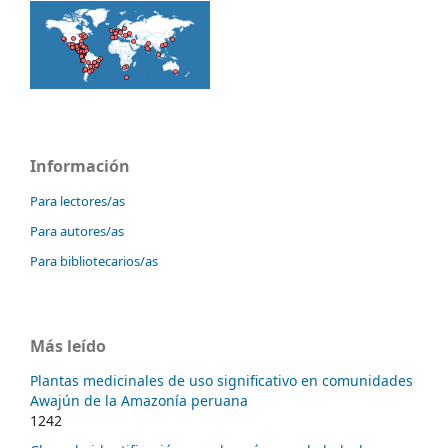
Información
Para lectores/as
Para autores/as
Para bibliotecarios/as
Más leído
Plantas medicinales de uso significativo en comunidades
Awajún de la Amazonía peruana
1242