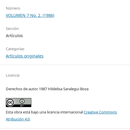
Número
VOLUMEN 7 No. 2. (1986)
Sección
Artículos
Categorías
Artículos originales
Licencia
Derechos de autor 1987 Hildelisa Saralegui Boza
Esta obra está bajo una licencia internacional
Creative Commons
Atribución 4.0
.