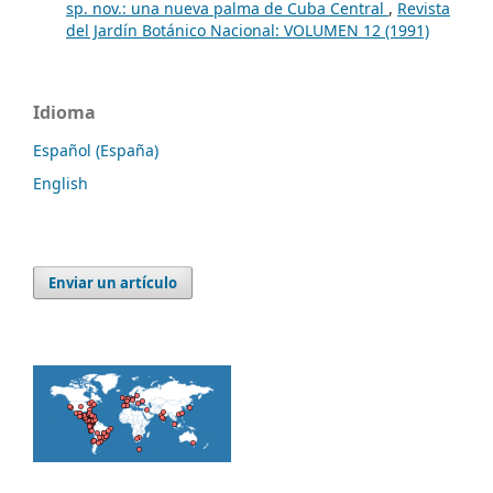
sp. nov.: una nueva palma de Cuba Central
,
Revista
del Jardín Botánico Nacional: VOLUMEN 12 (1991)
Idioma
Español (España)
English
Enviar un artículo