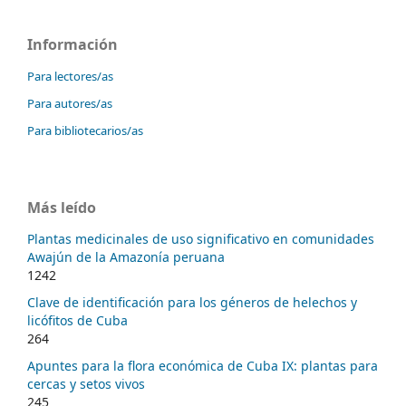
Información
Para lectores/as
Para autores/as
Para bibliotecarios/as
Más leído
Plantas medicinales de uso significativo en comunidades
Awajún de la Amazonía peruana
1242
Clave de identificación para los géneros de helechos y
licófitos de Cuba
264
Apuntes para la flora económica de Cuba IX: plantas para
cercas y setos vivos
245