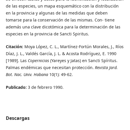
de las especies, un mapa esquemático con la distribución
en la provincia y algunas de las medidas que deben
tomarse para la conservación de las mismas. Con- tiene
además una clave dicotómica para la determinación de las
especies en la provincia de Sancti Spiritus.
Citación:
Moya López, C. L., Martínez-Fortún Morales, J., Ríos
Díaz, J. L., Valdés García, J. L. & Acosta Rodríguez, E. 1990
[1989]. Las
Copernicias
(Yareyes y Jatas) en Sancti Spíritus.
Palmas endémicas que necesitan protección.
Revista Jard.
Bot. Nac. Univ. Habana
10(1): 49-62.
Publicado:
3 de febrero 1990.
Descargas