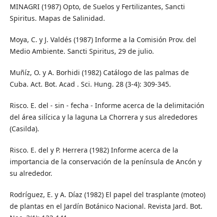
MINAGRI (1987) Opto, de Suelos y Fertilizantes, Sancti
Spiritus. Mapas de Salinidad.
Moya, C. y J. Valdés (1987) Informe a la Comisión Prov. del
Medio Ambiente. Sancti Spiritus, 29 de julio.
Muñíz, O. y A. Borhidi (1982) Catálogo de las palmas de
Cuba. Act. Bot. Acad . Sci. Hung. 28 (3-4): 309-345.
Risco. E. del - sin - fecha - Informe acerca de la delimitación
del área silícica y la laguna La Chorrera y sus alrededores
(Casilda).
Risco. E. del y P. Herrera (1982) Informe acerca de la
importancia de la conservación de la península de Ancón y
su alrededor.
Rodríguez, E. y A. Díaz (1982) El papel del trasplante (moteo)
de plantas en el Jardín Botánico Nacional. Revista Jard. Bot.