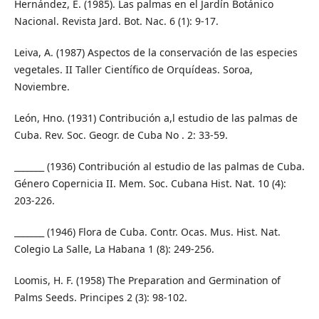
Hernández, E. (1985). Las palmas en el Jardín Botánico
Nacional. Revista Jard. Bot. Nac. 6 (1): 9-17.
Leiva, A. (1987) Aspectos de la conservación de las especies
vegetales. II Taller Científico de Orquídeas. Soroa,
Noviembre.
León, Hno. (1931) Contribución a,l estudio de las palmas de
Cuba. Rev. Soc. Geogr. de Cuba No . 2: 33-59.
_______ (1936) Contribución al estudio de las palmas de Cuba.
Género Copernicia II. Mem. Soc. Cubana Hist. Nat. 10 (4):
203-226.
_______ (1946) Flora de Cuba. Contr. Ocas. Mus. Hist. Nat.
Colegio La Salle, La Habana 1 (8): 249-256.
Loomis, H. F. (1958) The Preparation and Germination of
Palms Seeds. Principes 2 (3): 98-102.