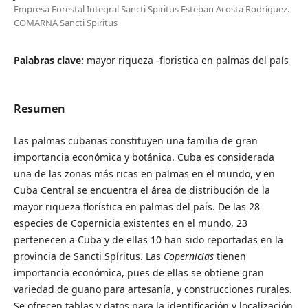
Empresa Forestal Integral Sancti Spiritus Esteban Acosta Rodríguez.
COMARNA Sancti Spiritus
Palabras clave:
mayor riqueza -floristica en palmas del país
Resumen
Las palmas cubanas constituyen una familia de gran
importancia económica y botánica. Cuba es considerada
una de las zonas más ricas en palmas en el mundo, y en
Cuba Central se encuentra el área de distribución de la
mayor riqueza florística en palmas del país. De las 28
especies de Copernicia existentes en el mundo, 23
pertenecen a Cuba y de ellas 10 han sido reportadas en la
provincia de Sancti Spíritus. Las
Copernicias
tienen
importancia económica, pues de ellas se obtiene gran
variedad de guano para artesanía, y construcciones rurales.
Se ofrecen tablas y datos para la identificación y localización