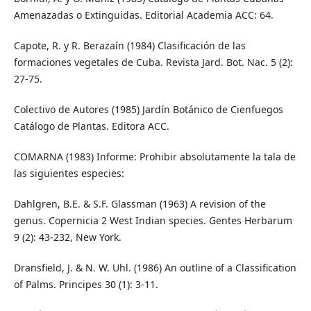
Amenazadas o Extinguidas. Editorial Academia ACC: 64.
Capote, R. y R. Berazaín (1984) Clasificación de las
formaciones vegetales de Cuba. Revista Jard. Bot. Nac. 5 (2):
27-75.
Colectivo de Autores (1985) Jardín Botánico de Cienfuegos
Catálogo de Plantas. Editora ACC.
COMARNA (1983) Informe: Prohibir absolutamente la tala de
las siguientes especies:
Dahlgren, B.E. & S.F. Glassman (1963) A revision of the
genus. Copernicia 2 West Indian species. Gentes Herbarum
9 (2): 43-232, New York.
Dransfield, J. & N. W. Uhl. (1986) An outline of a Classification
of Palms. Principes 30 (1): 3-11.