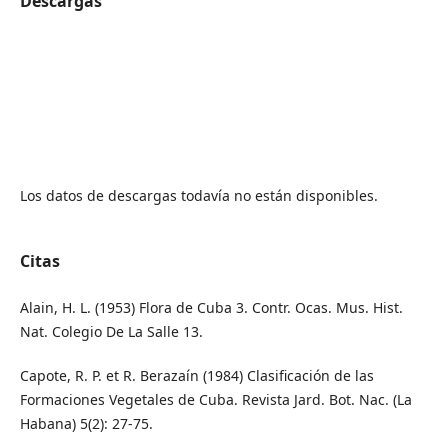
Descargas
Los datos de descargas todavía no están disponibles.
Citas
Alain, H. L. (1953) Flora de Cuba 3. Contr. Ocas. Mus. Hist.
Nat. Colegio De La Salle 13.
Capote, R. P. et R. Berazaín (1984) Clasificación de las
Formaciones Vegetales de Cuba. Revista Jard. Bot. Nac. (La
Habana) 5(2): 27-75.