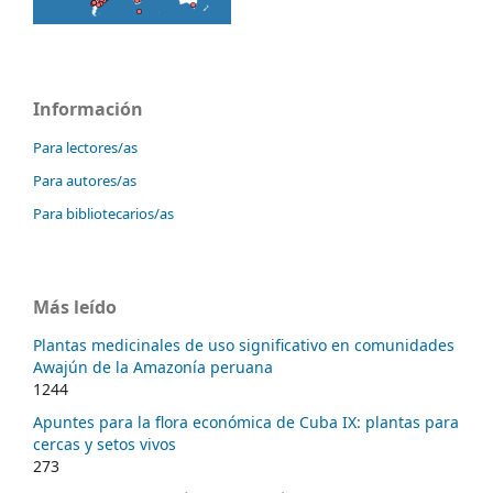
Información
Para lectores/as
Para autores/as
Para bibliotecarios/as
Más leído
Plantas medicinales de uso significativo en comunidades
Awajún de la Amazonía peruana
1244
Apuntes para la flora económica de Cuba IX: plantas para
cercas y setos vivos
273