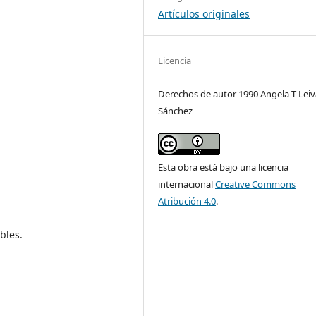
Artículos originales
Licencia
Derechos de autor 1990 Angela T Leiv
Sánchez
Esta obra está bajo una licencia
internacional
Creative Commons
Atribución 4.0
.
bles.