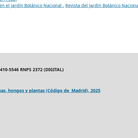
en el Jardín Botánico Nacional
,
Revista del Jardín Botánico Naciona
10-5546 RNPS 2372 (DIGITAL)
as, hongos y plantas (Código de Madrid), 2025