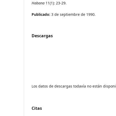
Habana
11(1): 23-29.
Publicado:
3 de septiembre de 1990.
Descargas
Los datos de descargas todavía no están disponi
Citas