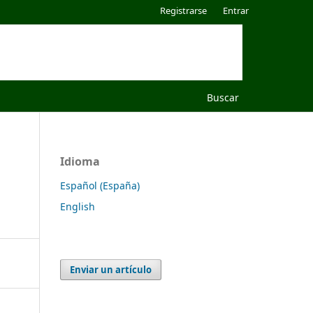
Registrarse
Entrar
Buscar
Idioma
Español (España)
English
Enviar un artículo