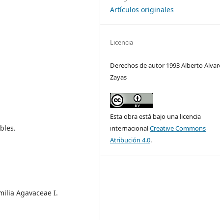
Artículos originales
Licencia
Derechos de autor 1993 Alberto Alvar
Zayas
Esta obra está bajo una licencia
bles.
internacional
Creative Commons
Atribución 4.0
.
milia Agavaceae I.