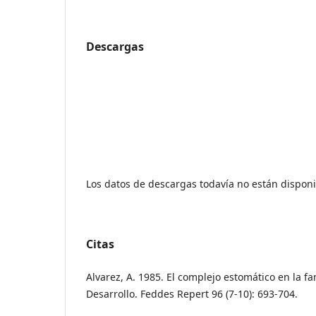
Descargas
Los datos de descargas todavía no están disponi
Citas
Alvarez, A. 1985. El complejo estomático en la fa
Desarrollo. Feddes Repert 96 (7-10): 693-704.