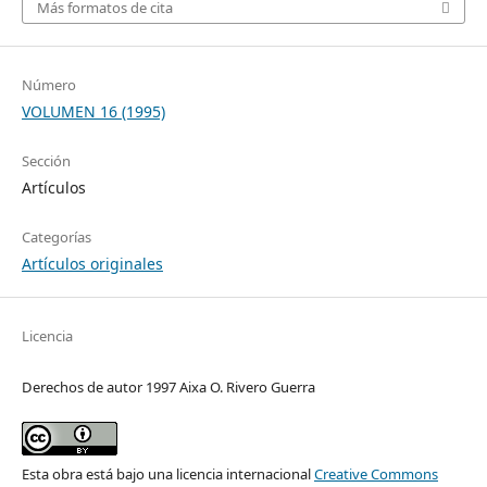
Más formatos de cita
Número
VOLUMEN 16 (1995)
Sección
Artículos
Categorías
Artículos originales
Licencia
Derechos de autor 1997 Aixa O. Rivero Guerra
Esta obra está bajo una licencia internacional
Creative Commons