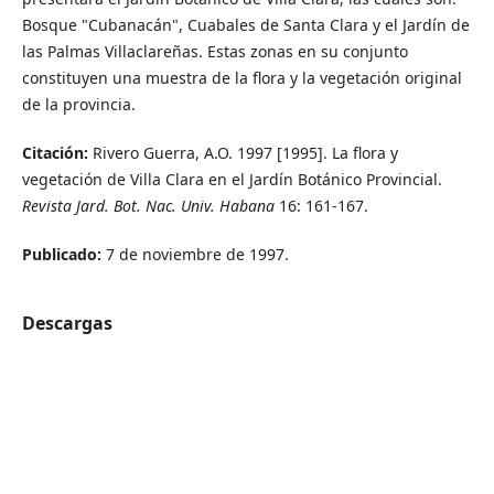
Bosque "Cubanacán", Cuabales de Santa Clara y el Jardín de
las Palmas Villaclareñas. Estas zonas en su conjunto
constituyen una muestra de la flora y la vegetación original
de la provincia.
Citación:
Rivero Guerra, A.O. 1997 [1995]. La flora y
vegetación de Villa Clara en el Jardín Botánico Provincial.
Revista Jard. Bot. Nac. Univ. Habana
16: 161-167.
Publicado:
7 de noviembre de 1997.
Descargas