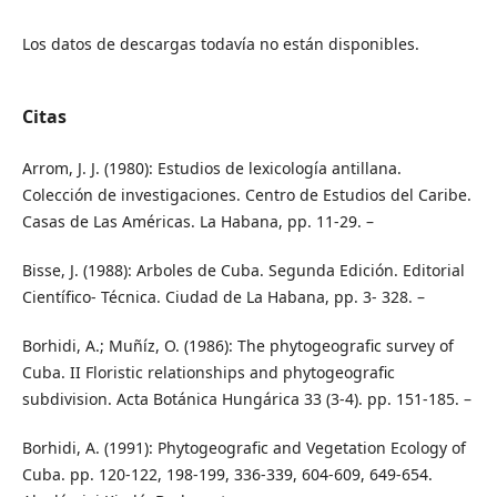
Los datos de descargas todavía no están disponibles.
Citas
Arrom, J. J. (1980): Estudios de lexicología antillana.
Colección de investigaciones. Centro de Estudios del Caribe.
Casas de Las Américas. La Habana, pp. 11-29. –
Bisse, J. (1988): Arboles de Cuba. Segunda Edición. Editorial
Científico- Técnica. Ciudad de La Habana, pp. 3- 328. –
Borhidi, A.; Muñíz, O. (1986): The phytogeografic survey of
Cuba. II Floristic relationships and phytogeografic
subdivision. Acta Botánica Hungárica 33 (3-4). pp. 151-185. –
Borhidi, A. (1991): Phytogeografic and Vegetation Ecology of
Cuba. pp. 120-122, 198-199, 336-339, 604-609, 649-654.