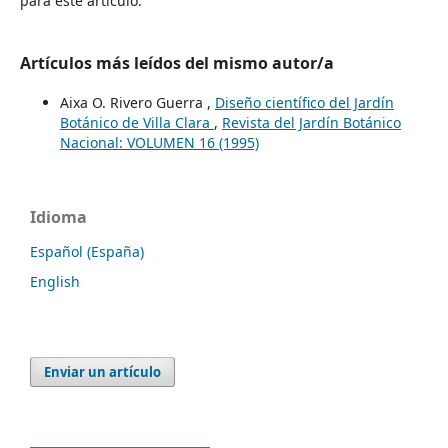
para este artículo.
Artículos más leídos del mismo autor/a
Aixa O. Rivero Guerra ,
Diseño científico del Jardín
Botánico de Villa Clara
,
Revista del Jardín Botánico
Nacional: VOLUMEN 16 (1995)
Idioma
Español (España)
English
Enviar un artículo