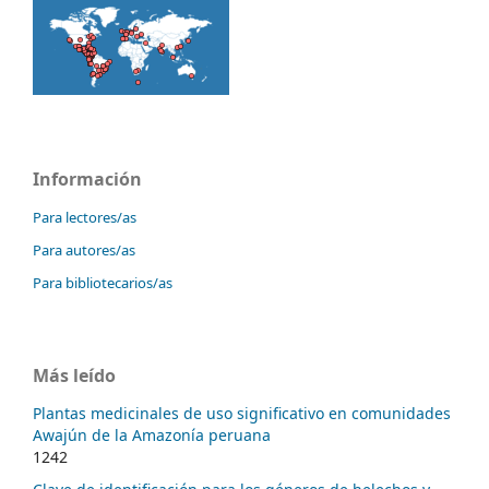
Información
Para lectores/as
Para autores/as
Para bibliotecarios/as
Más leído
Plantas medicinales de uso significativo en comunidades
Awajún de la Amazonía peruana
1242