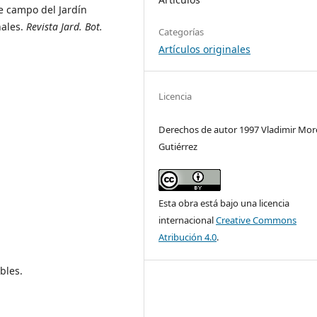
e campo del Jardín
nales.
Revista Jard. Bot.
Categorías
Artículos originales
Licencia
Derechos de autor 1997 Vladimir Mo
Gutiérrez
Esta obra está bajo una licencia
internacional
Creative Commons
Atribución 4.0
.
bles.