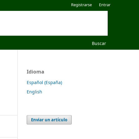
Registrarse
Entrar
Buscar
Idioma
Español (España)
English
Enviar un artículo