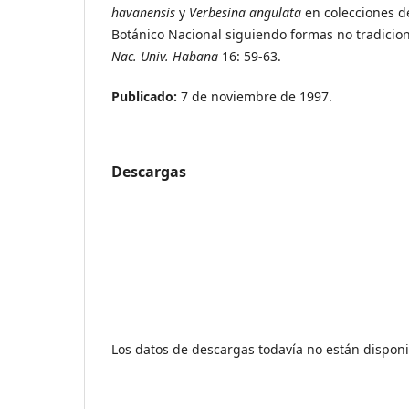
havanensis
y
Verbesina angulata
en colecciones d
Botánico Nacional siguiendo formas no tradicio
Nac. Univ. Habana
16: 59-63.
Publicado:
7 de noviembre de 1997.
Descargas
Los datos de descargas todavía no están disponi