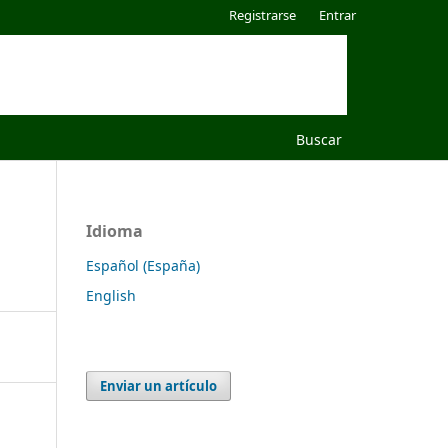
Registrarse
Entrar
Buscar
Idioma
Español (España)
English
Enviar un artículo