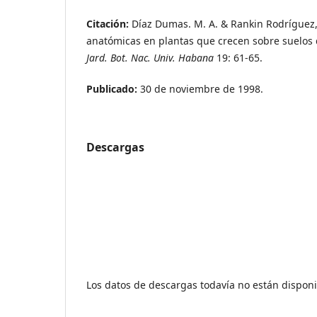
Citación:
Díaz Dumas. M. A. & Rankin Rodríguez,
anatómicas en plantas que crecen sobre suelos
Jard. Bot. Nac. Univ. Habana
19: 61-65.
Publicado:
30 de noviembre de 1998.
Descargas
Los datos de descargas todavía no están disponi