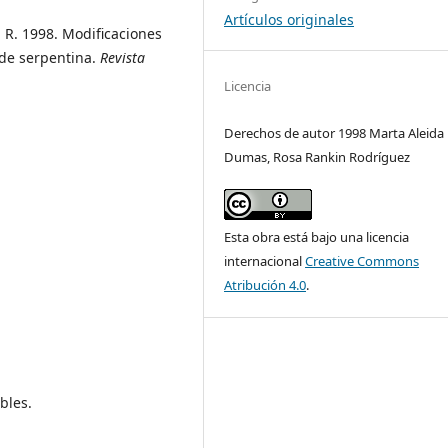
Artículos originales
 R. 1998. Modificaciones
 de serpentina.
Revista
Licencia
Derechos de autor 1998 Marta Aleida
Dumas, Rosa Rankin Rodríguez
Esta obra está bajo una licencia
internacional
Creative Commons
Atribución 4.0
.
bles.