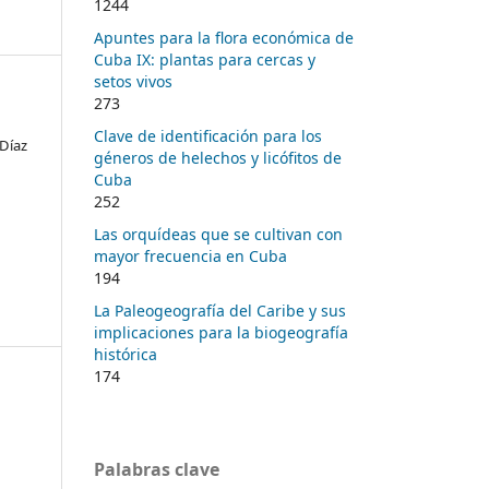
1244
Apuntes para la flora económica de
Cuba IX: plantas para cercas y
setos vivos
273
Clave de identificación para los
 Díaz
géneros de helechos y licófitos de
Cuba
252
Las orquídeas que se cultivan con
mayor frecuencia en Cuba
194
La Paleogeografía del Caribe y sus
implicaciones para la biogeografía
histórica
174
Palabras clave