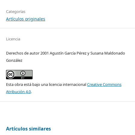
Categorías
Artículos originales
Licencia
Derechos de autor 2001 Agustín García Pérez y Susana Maldonado
González
Esta obra está bajo una licencia internacional
Creative Commons
Atribución 4.0
.
Artículos similares