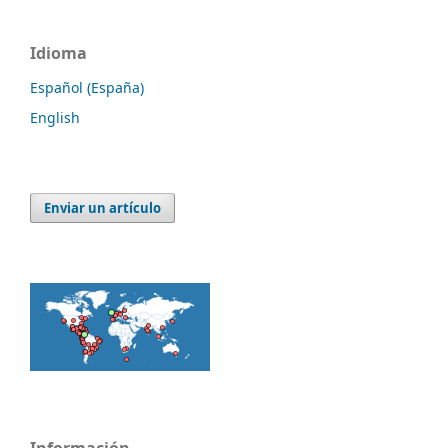
Idioma
Español (España)
English
Enviar un artículo
Información