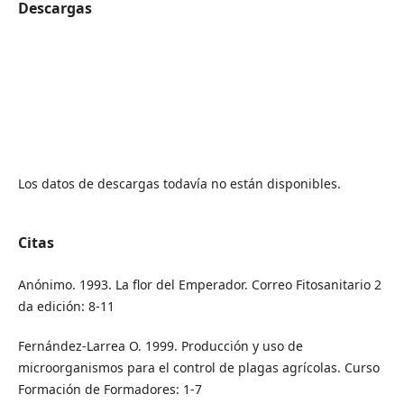
Descargas
Los datos de descargas todavía no están disponibles.
Citas
Anónimo. 1993. La flor del Emperador. Correo Fitosanitario 2
da edición: 8-11
Fernández-Larrea O. 1999. Producción y uso de
microorganismos para el control de plagas agrícolas. Curso
Formación de Formadores: 1-7