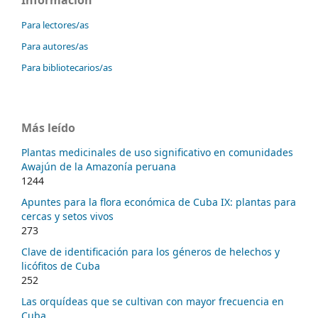
Para lectores/as
Para autores/as
Para bibliotecarios/as
Más leído
Plantas medicinales de uso significativo en comunidades
Awajún de la Amazonía peruana
1244
Apuntes para la flora económica de Cuba IX: plantas para
cercas y setos vivos
273
Clave de identificación para los géneros de helechos y
licófitos de Cuba
252
Las orquídeas que se cultivan con mayor frecuencia en
Cuba