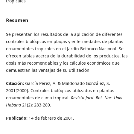
tropicales
Resumen
Se presentan los resultados de la aplicación de diferentes
controles biológicos en plagas y enfermedades de plantas
ornamentales tropicales en el Jardín Botánico Nacional. Se
ofrecen tablas acerca de la durabilidad de los productos, las
dosis más recomendables y los cálculos económicos que
demuestran las ventajas de su utilización.
Citación:
García Pérez, A. & Maldonado González, S.
2001[2000]. Controles biológicos utilizados en plantas
ornamentales de clima tropical.
Revista Jard. Bot. Nac. Univ.
Habana
21(2): 283-289.
Publicado:
14 de febrero de 2001.