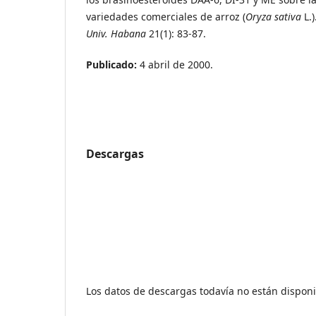
variedades comerciales de arroz (
Oryza sativa
L.
Univ. Habana
21(1): 83-87.
Publicado:
4 abril de 2000.
Descargas
Los datos de descargas todavía no están disponi