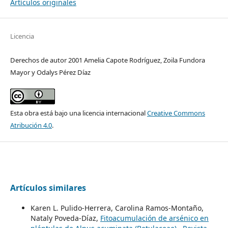
Artículos originales
Licencia
Derechos de autor 2001 Amelia Capote Rodríguez, Zoila Fundora
Mayor y Odalys Pérez Díaz
Esta obra está bajo una licencia internacional
Creative Commons
Atribución 4.0
.
Artículos similares
Karen L. Pulido-Herrera, Carolina Ramos-Montaño,
Nataly Poveda-Díaz,
Fitoacumulación de arsénico en