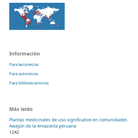
Información
Para lectores/as
Para autores/as
Para bibliotecarios/as
Más leído
Plantas medicinales de uso significativo en comunidades
Awajún de la Amazonía peruana
1242