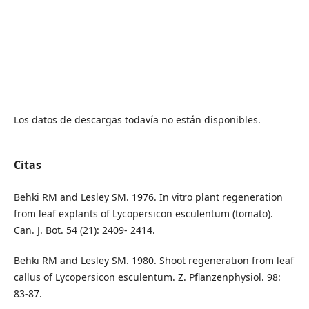
Los datos de descargas todavía no están disponibles.
Citas
Behki RM and Lesley SM. 1976. In vitro plant regeneration
from leaf explants of Lycopersicon esculentum (tomato).
Can. J. Bot. 54 (21): 2409- 2414.
Behki RM and Lesley SM. 1980. Shoot regeneration from leaf
callus of Lycopersicon esculentum. Z. Pflanzenphysiol. 98:
83-87.