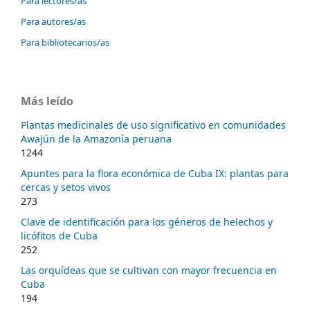
Para lectores/as
Para autores/as
Para bibliotecarios/as
Más leído
Plantas medicinales de uso significativo en comunidades
Awajún de la Amazonía peruana
1244
Apuntes para la flora económica de Cuba IX: plantas para
cercas y setos vivos
273
Clave de identificación para los géneros de helechos y
licófitos de Cuba
252
Las orquídeas que se cultivan con mayor frecuencia en
Cuba
194