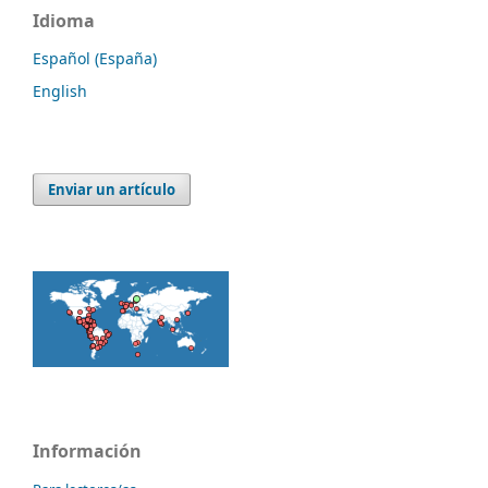
Idioma
Español (España)
English
Enviar un artículo
Información