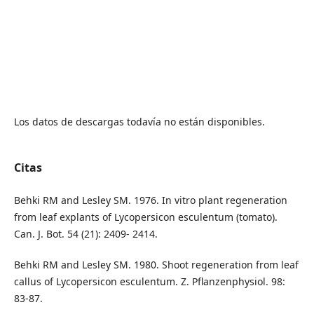
Los datos de descargas todavía no están disponibles.
Citas
Behki RM and Lesley SM. 1976. In vitro plant regeneration
from leaf explants of Lycopersicon esculentum (tomato).
Can. J. Bot. 54 (21): 2409- 2414.
Behki RM and Lesley SM. 1980. Shoot regeneration from leaf
callus of Lycopersicon esculentum. Z. Pflanzenphysiol. 98:
83-87.