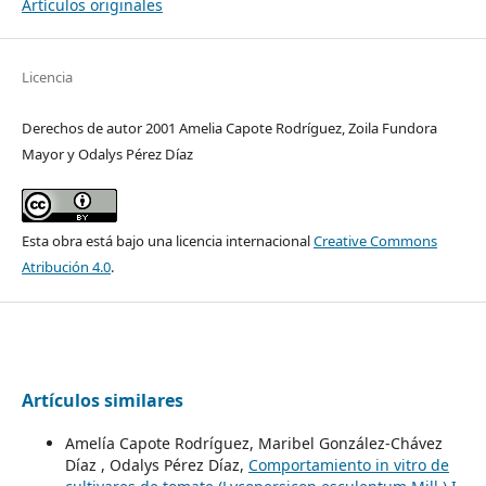
Artículos originales
Licencia
Derechos de autor 2001 Amelia Capote Rodríguez, Zoila Fundora
Mayor y Odalys Pérez Díaz
Esta obra está bajo una licencia internacional
Creative Commons
Atribución 4.0
.
Artículos similares
Amelía Capote Rodríguez, Maribel González-Chávez
Díaz , Odalys Pérez Díaz,
Comportamiento in vitro de