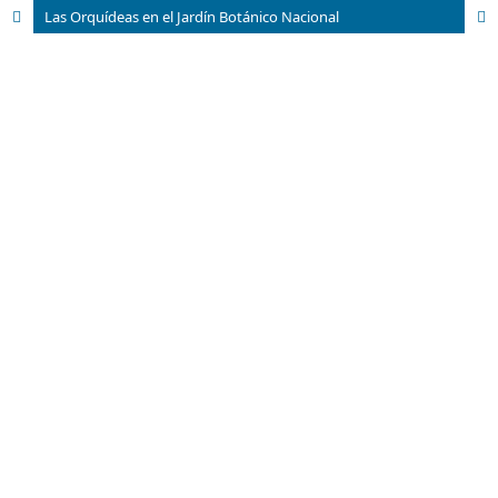
Las Orquídeas en el Jardín Botánico Nacional