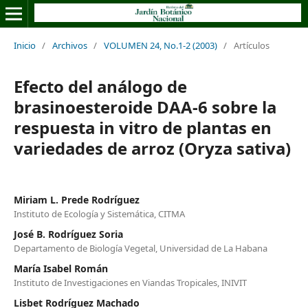
Inicio
/
Archivos
/
VOLUMEN 24, No.1-2 (2003)
/
Artículos
Efecto del análogo de
brasinoesteroide DAA-6 sobre la
respuesta in vitro de plantas en
variedades de arroz (Oryza sativa)
Miriam L. Prede Rodríguez
Instituto de Ecología y Sistemática, CITMA
José B. Rodríguez Soria
Departamento de Biología Vegetal, Universidad de La Habana
María Isabel Román
Instituto de Investigaciones en Viandas Tropicales, INIVIT
Lisbet Rodríguez Machado