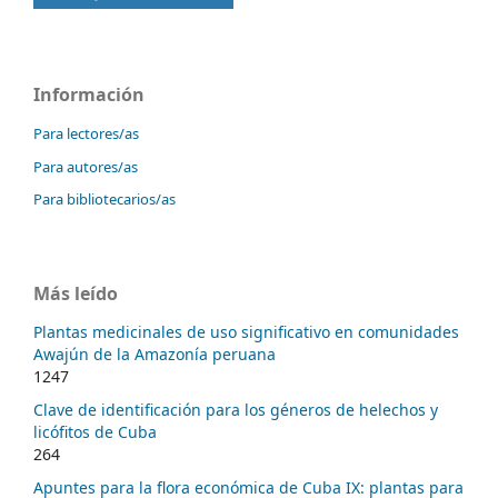
Información
Para lectores/as
Para autores/as
Para bibliotecarios/as
Más leído
Plantas medicinales de uso significativo en comunidades
Awajún de la Amazonía peruana
1247
Clave de identificación para los géneros de helechos y
licófitos de Cuba
264
Apuntes para la flora económica de Cuba IX: plantas para