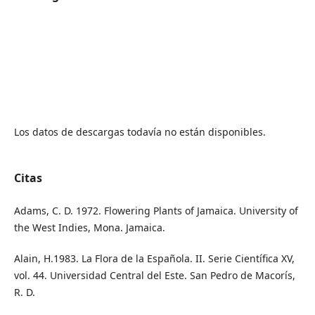
Los datos de descargas todavía no están disponibles.
Citas
Adams, C. D. 1972. Flowering Plants of Jamaica. University of
the West Indies, Mona. Jamaica.
Alain, H.1983. La Flora de la Española. II. Serie Científica XV,
vol. 44. Universidad Central del Este. San Pedro de Macorís,
R. D.