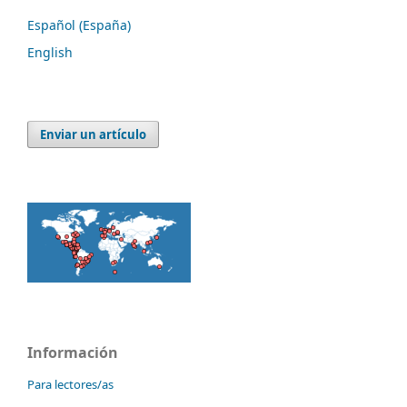
Español (España)
English
Enviar un artículo
Información
Para lectores/as