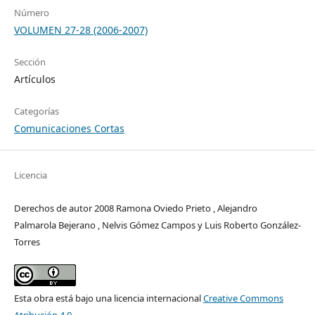
Número
VOLUMEN 27-28 (2006-2007)
Sección
Artículos
Categorías
Comunicaciones Cortas
Licencia
Derechos de autor 2008 Ramona Oviedo Prieto , Alejandro
Palmarola Bejerano , Nelvis Gómez Campos y Luis Roberto González-
Torres
Esta obra está bajo una licencia internacional
Creative Commons
Atribución 4.0
.