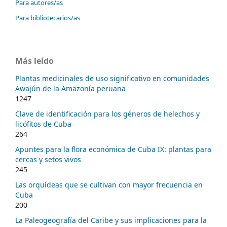
Para autores/as
Para bibliotecarios/as
Más leído
Plantas medicinales de uso significativo en comunidades
Awajún de la Amazonía peruana
1247
Clave de identificación para los géneros de helechos y
licófitos de Cuba
264
Apuntes para la flora económica de Cuba IX: plantas para
cercas y setos vivos
245
Las orquídeas que se cultivan con mayor frecuencia en
Cuba
200
La Paleogeografía del Caribe y sus implicaciones para la