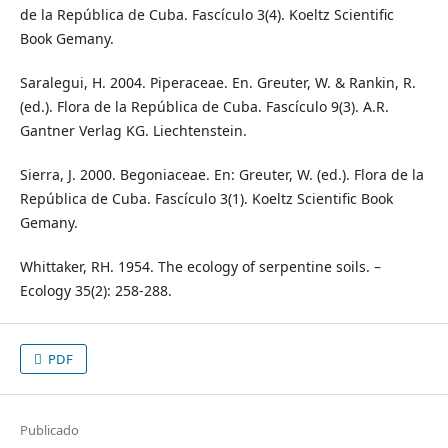
de la República de Cuba. Fascículo 3(4). Koeltz Scientific
Book Gemany.
Saralegui, H. 2004. Piperaceae. En. Greuter, W. & Rankin, R.
(ed.). Flora de la República de Cuba. Fascículo 9(3). A.R.
Gantner Verlag KG. Liechtenstein.
Sierra, J. 2000. Begoniaceae. En: Greuter, W. (ed.). Flora de la
República de Cuba. Fascículo 3(1). Koeltz Scientific Book
Gemany.
Whittaker, RH. 1954. The ecology of serpentine soils. –
Ecology 35(2): 258-288.
PDF
Publicado