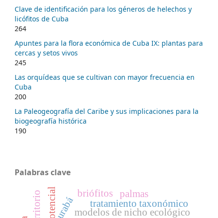
Clave de identificación para los géneros de helechos y
licófitos de Cuba
264
Apuntes para la flora económica de Cuba IX: plantas para
cercas y setos vivos
245
Las orquídeas que se cultivan con mayor frecuencia en
Cuba
200
La Paleogeografía del Caribe y sus implicaciones para la
biogeografía histórica
190
Palabras clave
briófitos
palmas
urabá
tratamiento taxonómico
modelos de nicho ecológico