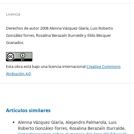
Licencia
Derechos de autor 2008 Alenna Vázquez Glaría, Luis Roberto
González-Torres, Rosalina Berazaín Iturralde y Eldis Bécquer
Granados
Esta obra está bajo una licencia internacional
Creative Commons
Atribución 4.0
.
Artículos similares
Alenna Vázquez Glaría, Alejandro Palmarola, Luis
Roberto González-Torres, Rosalina Berazaín Iturralde,