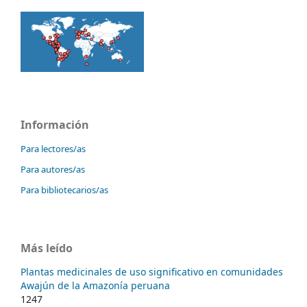
Información
Para lectores/as
Para autores/as
Para bibliotecarios/as
Más leído
Plantas medicinales de uso significativo en comunidades
Awajún de la Amazonía peruana
1247