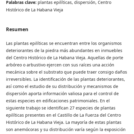
Palabras clave:
plantas epilíticas, dispersión, Centro
Histórico de La Habana Vieja
Resumen
Las plantas epilíticas se encuentran entre los organismos
deteriorantes de la piedra más abundantes en inmuebles
del Centro Histórico de La Habana Vieja. Aquellas de porte
arbóreo o arbustivo ejercen con sus raíces una acción
mecánica sobre el substrato que puede traer consigo daños
irreversibles. La identificación de las plantas deteriorantes,
así como el estudio de su distribución y mecanismos de
dispersión aporta información valiosa para el control de
estas especies en edificaciones patrimoniales. En el
siguiente trabajo se identifican 27 especies de plantas
epilíticas presentes en el Castillo de La Fuerza del Centro
Histórico de La Habana Vieja. La mayoría de estas plantas
son anemócoras y su distribución varía según la exposición