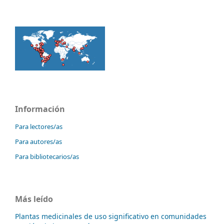
Información
Para lectores/as
Para autores/as
Para bibliotecarios/as
Más leído
Plantas medicinales de uso significativo en comunidades