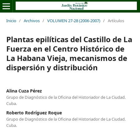
Inicio
/
Archivos
/
VOLUMEN 27-28 (2006-2007)
/
Artículos
Plantas epilíticas del Castillo de La
Fuerza en el Centro Histórico de
La Habana Vieja, mecanismos de
dispersión y distribución
Alina Cuza Pérez
Grupo de Diagnóstico de la Oficina del Historiador de La Ciudad.
Cuba.
Roberto Rodríguez Roque
Grupo de Diagnóstico de la Oficina del Historiador de La Ciudad.
Cuba.