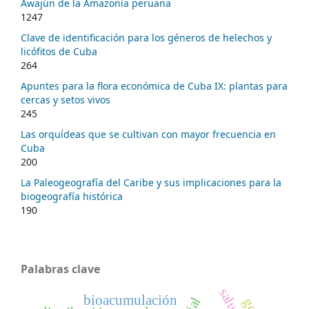
Awajún de la Amazonía peruana
1247
Clave de identificación para los géneros de helechos y
licófitos de Cuba
264
Apuntes para la flora económica de Cuba IX: plantas para
cercas y setos vivos
245
Las orquídeas que se cultivan con mayor frecuencia en
Cuba
200
La Paleogeografía del Caribe y sus implicaciones para la
biogeografía histórica
190
Palabras clave
bioacumulación