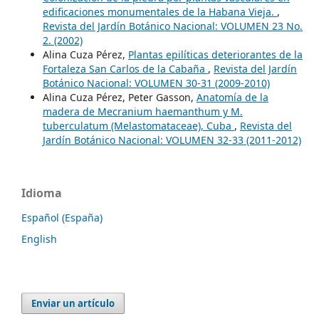
edificaciones monumentales de la Habana Vieja.
,
Revista del Jardín Botánico Nacional: VOLUMEN 23 No.
2. (2002)
Alina Cuza Pérez,
Plantas epilíticas deteriorantes de la
Fortaleza San Carlos de la Cabaña
,
Revista del Jardín
Botánico Nacional: VOLUMEN 30-31 (2009-2010)
Alina Cuza Pérez, Peter Gasson,
Anatomía de la
madera de Mecranium haemanthum y M.
tuberculatum (Melastomataceae), Cuba
,
Revista del
Jardín Botánico Nacional: VOLUMEN 32-33 (2011-2012)
Idioma
Español (España)
English
Enviar un artículo