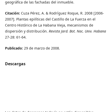
geográfica de las fachadas del inmueble.
Citación:
Cuza Pérez, A. & Rodríguez Roque, R. 2008 [2006-
2007]. Plantas epilíticas del Castillo de La Fuerza en el
Centro Histórico de La Habana Vieja, mecanismos de
dispersión y distribución.
Revista Jard. Bot. Nac. Univ. Habana
27-28: 61-64.
Publicado:
29 de marzo de 2008.
Descargas