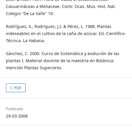
Casuarináceas a Meliaceae. Contr. Ocas. Mus. Hist. Nat.
Colegio "De La Salle" 10.
Rodríguez, S., Rodríguez, J.I. & Pérez, L. 1988. Plantas
indeseables en el cultivo de la caña de azúcar. Ed. Científico-
Técnica. La Habana.
Sánchez, C. 2000. Curso de Sistemática y evolución de las
plantas I. Material docente de la maestría en Botánica:
mención Plantas Superiores.
PDF
Publicado
29-03-2008