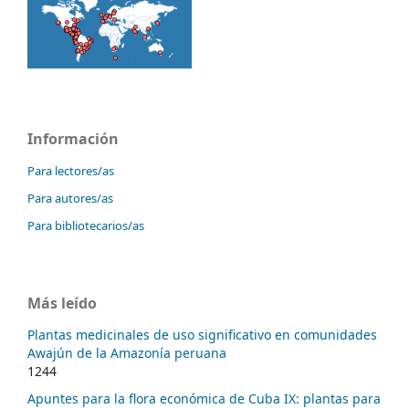
Información
Para lectores/as
Para autores/as
Para bibliotecarios/as
Más leído
Plantas medicinales de uso significativo en comunidades
Awajún de la Amazonía peruana
1244
Apuntes para la flora económica de Cuba IX: plantas para