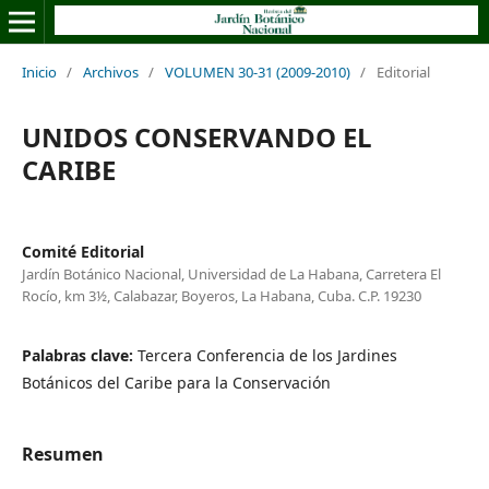
Inicio
/
Archivos
/
VOLUMEN 30-31 (2009-2010)
/
Editorial
UNIDOS CONSERVANDO EL
CARIBE
Comité Editorial
Jardín Botánico Nacional, Universidad de La Habana, Carretera El
Rocío, km 3½, Calabazar, Boyeros, La Habana, Cuba. C.P. 19230
Palabras clave:
Tercera Conferencia de los Jardines
Botánicos del Caribe para la Conservación
Resumen