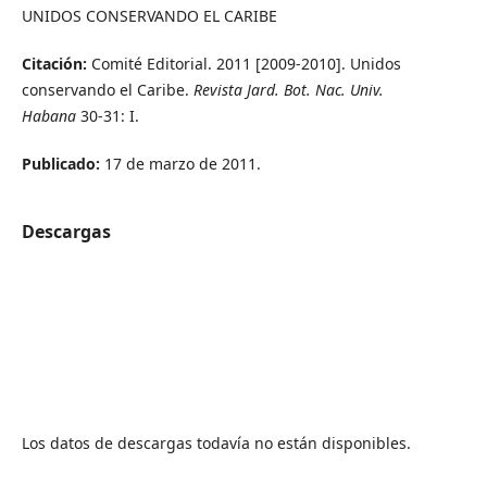
UNIDOS CONSERVANDO EL CARIBE
Citación:
Comité Editorial. 2011 [2009-2010]. Unidos
conservando el Caribe.
Revista Jard. Bot. Nac. Univ.
Habana
30-31: I.
Publicado:
17 de marzo de 2011.
Descargas
Los datos de descargas todavía no están disponibles.