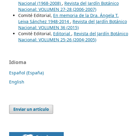
Nacional (1968-2008)
,
Revista del Jardín Botánico
Nacional: VOLUMEN 27-28 (2006-2007)
Comité Editorial,
En memoria de la Dra. Ángela T.
Leiva Sánchez 1948-2014
,
Revista del Jardín Botánico
Nacional: VOLUMEN 36 (2015)
Comité Editorial,
Editorial
,
Revista del Jardín Botánico
Nacional: VOLUMEN 25-26 (2004-2005)
Idioma
Español (España)
English
Enviar un artículo