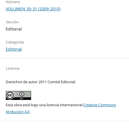
Número
VOLUMEN 30-31 (2009-2010)
Sección
Editorial
Categorías
Editorial
Licencia
Derechos de autor 2011 Comité Editorial.
Esta obra está bajo una licencia internacional
Creative Commons
Atribución 4.0
.