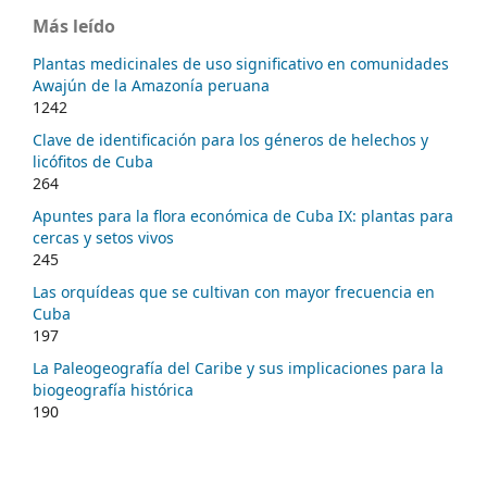
Más leído
Plantas medicinales de uso significativo en comunidades
Awajún de la Amazonía peruana
1242
Clave de identificación para los géneros de helechos y
licófitos de Cuba
264
Apuntes para la flora económica de Cuba IX: plantas para
cercas y setos vivos
245
Las orquídeas que se cultivan con mayor frecuencia en
Cuba
197
La Paleogeografía del Caribe y sus implicaciones para la
biogeografía histórica
190