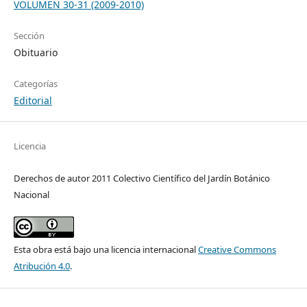
VOLUMEN 30-31 (2009-2010)
Sección
Obituario
Categorías
Editorial
Licencia
Derechos de autor 2011 Colectivo Científico del Jardín Botánico
Nacional
Esta obra está bajo una licencia internacional
Creative Commons
Atribución 4.0
.