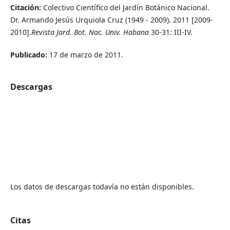
Citación:
Colectivo Científico del Jardín Botánico Nacional.
Dr. Armando Jesús Urquiola Cruz (1949 - 2009). 2011 [2009-
2010].
Revista Jard. Bot. Nac. Univ. Habana
30-31: III-IV.
Publicado:
17 de marzo de 2011.
Descargas
Los datos de descargas todavía no están disponibles.
Citas