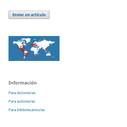
Enviar un artículo
Información
Para lectores/as
Para autores/as
Para bibliotecarios/as