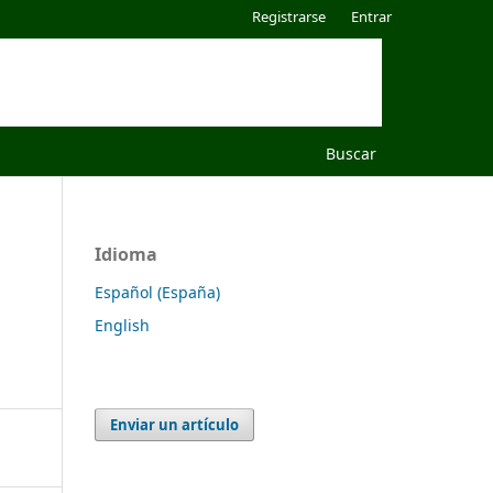
Registrarse
Entrar
Buscar
Idioma
Español (España)
English
Enviar un artículo