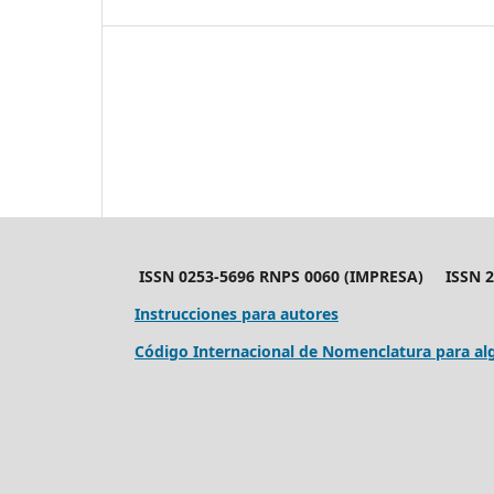
ISSN 0253-5696 RNPS 0060 (IMPRESA) ISSN 24
Instrucciones para autores
Código Internacional de Nomenclatura para alg