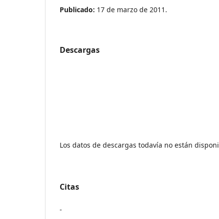
Publicado:
17 de marzo de 2011.
Descargas
Los datos de descargas todavía no están disponi
Citas
-