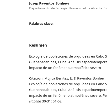
Josep Raventós Bonheví
Departamento de Ecología. Universidad de Alicante. E
Palabras clave:
-
Resumen
Ecología de poblaciones de orquídeas en Cabo S
Guanahacabibes, Cuba. Análisis espaciotemporal
impacto de un fenómeno atmosférico severo
Citación:
Mújica Benítez, E. & Raventós Bonheví, 
Ecología de poblaciones de orquídeas en Cabo S
Guanahacabibes, Cuba. Análisis espaciotemporal
impacto de un fenómeno atmosférico severo.
Re
Habana
30-31: 51-52
.