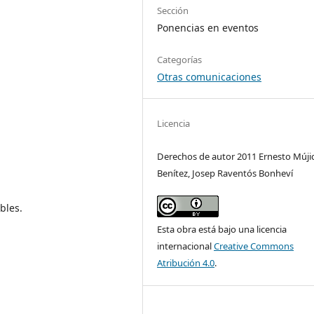
Sección
Ponencias en eventos
Categorías
Otras comunicaciones
Licencia
Derechos de autor 2011 Ernesto Múji
Benítez, Josep Raventós Bonheví
bles.
Esta obra está bajo una licencia
internacional
Creative Commons
Atribución 4.0
.