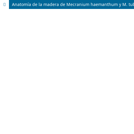
Anatomía de la madera de Mecranium haemanthum y M. tub