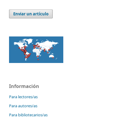
Enviar un artículo
Información
Para lectores/as
Para autores/as
Para bibliotecarios/as