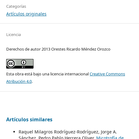
Categorías
Artículos originales
Licencia
Derechos de autor 2013 Orestes Ricardo Méndez Orozco
Esta obra está bajo una licencia internacional
Creative Commons
Atribución 4.0
.
Artículos similares
Raquel Milagros Rodríguez-Rodríguez, Jorge A.
Sánchez, Pedro Pablo Herrera Oliver,
Micotrofía de