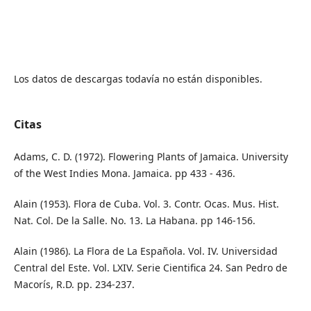
Los datos de descargas todavía no están disponibles.
Citas
Adams, C. D. (1972). Flowering Plants of Jamaica. University
of the West Indies Mona. Jamaica. pp 433 - 436.
Alain (1953). Flora de Cuba. Vol. 3. Contr. Ocas. Mus. Hist.
Nat. Col. De la Salle. No. 13. La Habana. pp 146-156.
Alain (1986). La Flora de La Española. Vol. IV. Universidad
Central del Este. Vol. LXIV. Serie Cientifica 24. San Pedro de
Macorís, R.D. pp. 234-237.