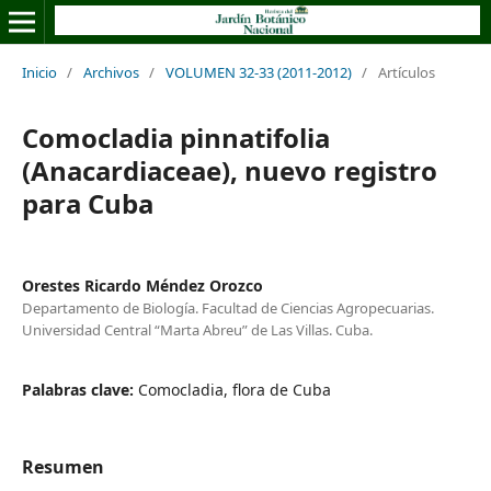
Inicio
/
Archivos
/
VOLUMEN 32-33 (2011-2012)
/
Artículos
Comocladia pinnatifolia
(Anacardiaceae), nuevo registro
para Cuba
Orestes Ricardo Méndez Orozco
Departamento de Biología. Facultad de Ciencias Agropecuarias.
Universidad Central “Marta Abreu” de Las Villas. Cuba.
Palabras clave:
Comocladia, flora de Cuba
Resumen