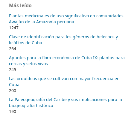
Más leído
Plantas medicinales de uso significativo en comunidades
Awajún de la Amazonía peruana
1247
Clave de identificación para los géneros de helechos y
licófitos de Cuba
264
Apuntes para la flora económica de Cuba IX: plantas para
cercas y setos vivos
245
Las orquídeas que se cultivan con mayor frecuencia en
Cuba
200
La Paleogeografía del Caribe y sus implicaciones para la
biogeografía histórica
190