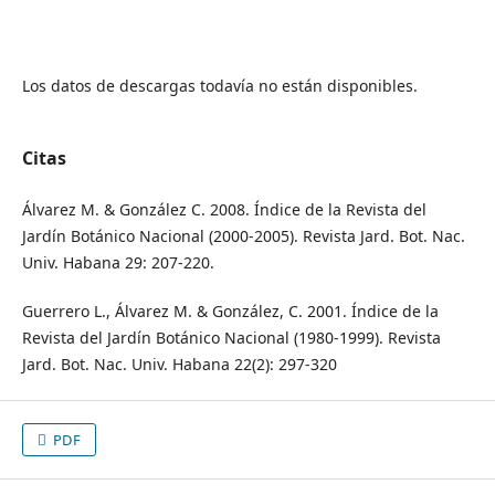
Los datos de descargas todavía no están disponibles.
Citas
Álvarez M. & González C. 2008. Índice de la Revista del
Jardín Botánico Nacional (2000-2005). Revista Jard. Bot. Nac.
Univ. Habana 29: 207-220.
Guerrero L., Álvarez M. & González, C. 2001. Índice de la
Revista del Jardín Botánico Nacional (1980-1999). Revista
Jard. Bot. Nac. Univ. Habana 22(2): 297-320
PDF