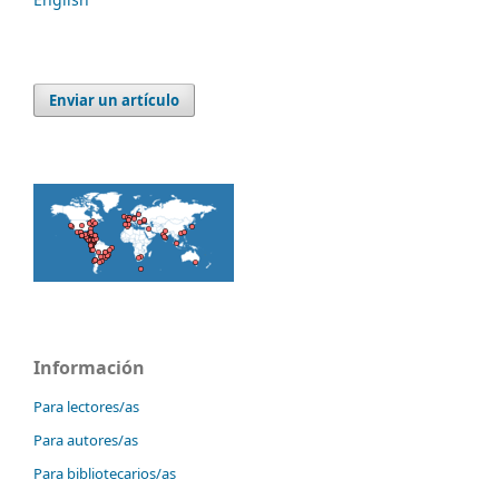
Enviar un artículo
Información
Para lectores/as
Para autores/as
Para bibliotecarios/as