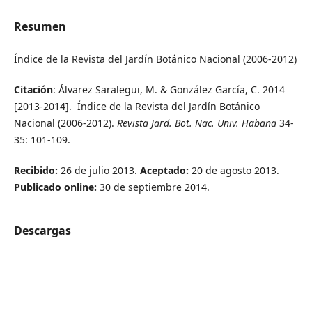
Resumen
Índice de la Revista del Jardín Botánico Nacional (2006-2012)
Citación
: Álvarez Saralegui, M. & González García, C. 2014
[2013-2014]. Índice de la Revista del Jardín Botánico
Nacional (2006-2012).
Revista Jard. Bot. Nac. Univ. Habana
34-
35: 101-109.
Recibido:
26 de julio 2013.
Aceptado:
20 de agosto 2013.
Publicado online:
30 de septiembre 2014.
Descargas