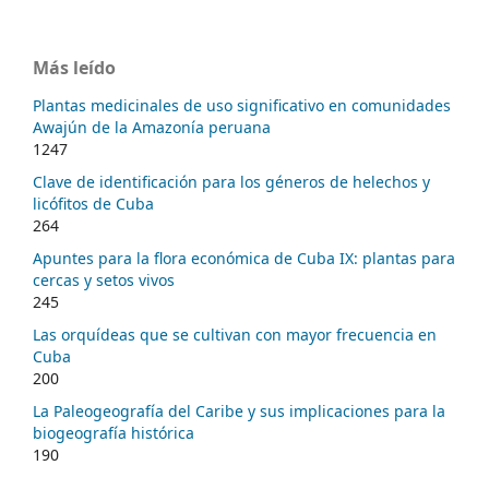
Más leído
Plantas medicinales de uso significativo en comunidades
Awajún de la Amazonía peruana
1247
Clave de identificación para los géneros de helechos y
licófitos de Cuba
264
Apuntes para la flora económica de Cuba IX: plantas para
cercas y setos vivos
245
Las orquídeas que se cultivan con mayor frecuencia en
Cuba
200
La Paleogeografía del Caribe y sus implicaciones para la
biogeografía histórica
190