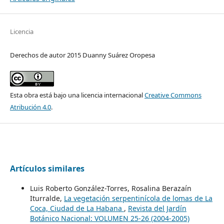
Licencia
Derechos de autor 2015 Duanny Suárez Oropesa
Esta obra está bajo una licencia internacional
Creative Commons
Atribución 4.0
.
Artículos similares
Luis Roberto González-Torres, Rosalina Berazaín
Iturralde,
La vegetación serpentinícola de lomas de La
Coca, Ciudad de La Habana
,
Revista del Jardín
Botánico Nacional: VOLUMEN 25-26 (2004-2005)