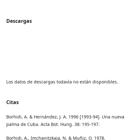
Descargas
Los datos de descargas todavía no están disponibles.
Citas
Borhidi, A. & Hernández, J. A. 1996 [1993-94]. Una nueva
palma de Cuba. Acta Bot. Hung. 38: 195-197.
Borhidi, A., Imchanitzkaja, N. & Muñiz, O. 1978.