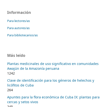
Información
Para lectores/as
Para autores/as
Para bibliotecarios/as
Más leído
Plantas medicinales de uso significativo en comunidades
Awajún de la Amazonía peruana
1242
Clave de identificación para los géneros de helechos y
licófitos de Cuba
264
Apuntes para la flora económica de Cuba IX: plantas para
cercas y setos vivos
245