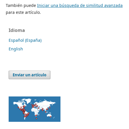
También puede
Iniciar una búsqueda de similitud avanzada
para este artículo.
Idioma
Español (España)
English
Enviar un artículo