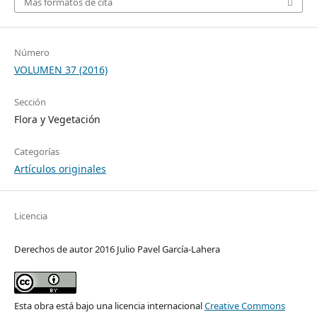
Más formatos de cita
Número
VOLUMEN 37 (2016)
Sección
Flora y Vegetación
Categorías
Artículos originales
Licencia
Derechos de autor 2016 Julio Pavel García-Lahera
Esta obra está bajo una licencia internacional
Creative Commons