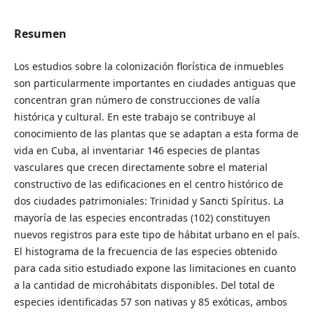
Resumen
Los estudios sobre la colonización florística de inmuebles
son particularmente importantes en ciudades antiguas que
concentran gran número de construcciones de valía
histórica y cultural. En este trabajo se contribuye al
conocimiento de las plantas que se adaptan a esta forma de
vida en Cuba, al inventariar 146 especies de plantas
vasculares que crecen directamente sobre el material
constructivo de las edificaciones en el centro histórico de
dos ciudades patrimoniales: Trinidad y Sancti Spíritus. La
mayoría de las especies encontradas (102) constituyen
nuevos registros para este tipo de hábitat urbano en el país.
El histograma de la frecuencia de las especies obtenido
para cada sitio estudiado expone las limitaciones en cuanto
a la cantidad de microhábitats disponibles. Del total de
especies identificadas 57 son nativas y 85 exóticas, ambos