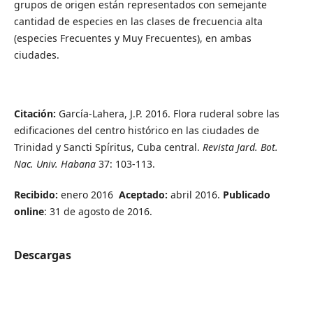
grupos de origen están representados con semejante
cantidad de especies en las clases de frecuencia alta
(especies Frecuentes y Muy Frecuentes), en ambas
ciudades.
Citación:
García-Lahera, J.P. 2016. Flora ruderal sobre las
edificaciones del centro histórico en las ciudades de
Trinidad y Sancti Spíritus, Cuba central.
Revista Jard. Bot.
Nac. Univ. Habana
37: 103-113.
Recibido:
enero 2016
Aceptado:
abril 2016.
Publicado
online
: 31 de agosto de 2016.
Descargas