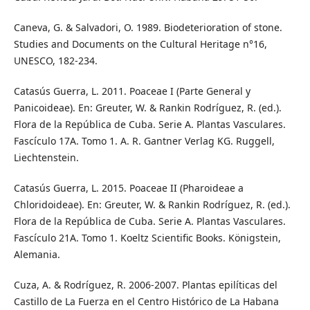
Caneva, G. & Salvadori, O. 1989. Biodeterioration of stone.
Studies and Documents on the Cultural Heritage n°16,
UNESCO, 182-234.
Catasús Guerra, L. 2011. Poaceae I (Parte General y
Panicoideae). En: Greuter, W. & Rankin Rodríguez, R. (ed.).
Flora de la República de Cuba. Serie A. Plantas Vasculares.
Fascículo 17A. Tomo 1. A. R. Gantner Verlag KG. Ruggell,
Liechtenstein.
Catasús Guerra, L. 2015. Poaceae II (Pharoideae a
Chloridoideae). En: Greuter, W. & Rankin Rodríguez, R. (ed.).
Flora de la República de Cuba. Serie A. Plantas Vasculares.
Fascículo 21A. Tomo 1. Koeltz Scientific Books. Königstein,
Alemania.
Cuza, A. & Rodríguez, R. 2006-2007. Plantas epilíticas del
Castillo de La Fuerza en el Centro Histórico de La Habana