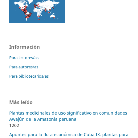
Información
Para lectores/as
Para autores/as
Para bibliotecarios/as
Más leído
Plantas medicinales de uso significativo en comunidades
Awajún de la Amazonía peruana
1262
Apuntes para la flora económica de Cuba IX: plantas para