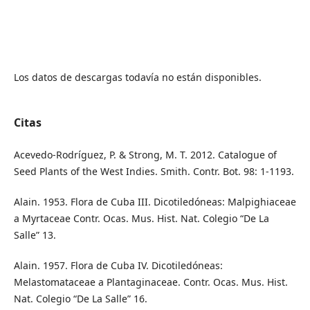
Los datos de descargas todavía no están disponibles.
Citas
Acevedo-Rodríguez, P. & Strong, M. T. 2012. Catalogue of
Seed Plants of the West Indies. Smith. Contr. Bot. 98: 1-1193.
Alain. 1953. Flora de Cuba III. Dicotiledóneas: Malpighiaceae
a Myrtaceae Contr. Ocas. Mus. Hist. Nat. Colegio “De La
Salle” 13.
Alain. 1957. Flora de Cuba IV. Dicotiledóneas:
Melastomataceae a Plantaginaceae. Contr. Ocas. Mus. Hist.
Nat. Colegio “De La Salle” 16.