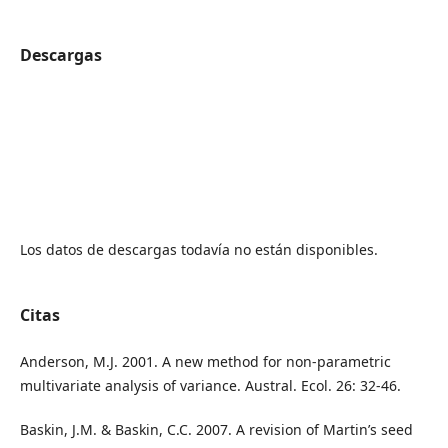
Descargas
Los datos de descargas todavía no están disponibles.
Citas
Anderson, M.J. 2001. A new method for non-parametric
multivariate analysis of variance. Austral. Ecol. 26: 32-46.
Baskin, J.M. & Baskin, C.C. 2007. A revision of Martin’s seed