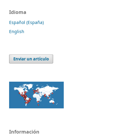
Idioma
Español (España)
English
Enviar un artículo
Información