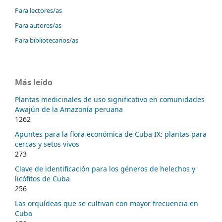
Para lectores/as
Para autores/as
Para bibliotecarios/as
Más leído
Plantas medicinales de uso significativo en comunidades
Awajún de la Amazonía peruana
1262
Apuntes para la flora económica de Cuba IX: plantas para
cercas y setos vivos
273
Clave de identificación para los géneros de helechos y
licófitos de Cuba
256
Las orquídeas que se cultivan con mayor frecuencia en
Cuba