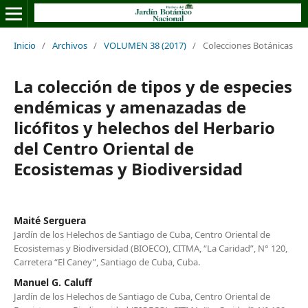
Inicio
/
Archivos
/
VOLUMEN 38 (2017)
/
Colecciones Botánicas
La colección de tipos y de especies
endémicas y amenazadas de
licófitos y helechos del Herbario
del Centro Oriental de
Ecosistemas y Biodiversidad
Maité Serguera
Jardín de los Helechos de Santiago de Cuba, Centro Oriental de
Ecosistemas y Biodiversidad (BIOECO), CITMA, “La Caridad”, N° 120,
Carretera “El Caney”, Santiago de Cuba, Cuba.
Manuel G. Caluff
Jardín de los Helechos de Santiago de Cuba, Centro Oriental de