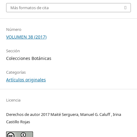
Más formatos de cita
Número
VOLUMEN 38 (2017)
Sección
Colecciones Botánicas
Categorías
Artículos originales
Licencia
Derechos de autor 2017 Maité Serguera, Manuel G. Caluff , Irina
Castillo Rojas