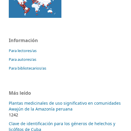
Información
Para lectores/as
Para autores/as
Para bibliotecarios/as
Más leído
Plantas medicinales de uso significativo en comunidades
Awajún de la Amazonía peruana
1242
Clave de identificación para los géneros de helechos y
licófitos de Cuba