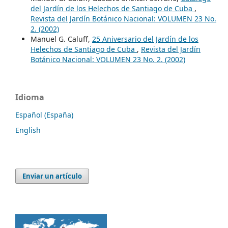
del Jardín de los Helechos de Santiago de Cuba
,
Revista del Jardín Botánico Nacional: VOLUMEN 23 No.
2. (2002)
Manuel G. Caluff,
25 Aniversario del Jardín de los
Helechos de Santiago de Cuba
,
Revista del Jardín
Botánico Nacional: VOLUMEN 23 No. 2. (2002)
Idioma
Español (España)
English
Enviar un artículo