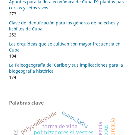
Apuntes para la flora económica de Cuba IX: plantas para
cercas y setos vivos
273
Clave de identificación para los géneros de helechos y
licófitos de Cuba
252
Las orquídeas que se cultivan con mayor frecuencia en
Cuba
194
La Paleogeografía del Caribe y sus implicaciones para la
biogeografía histórica
174
Palabras clave
comocladia
polypodiopsida
forma de vida
polinizadores silvestres