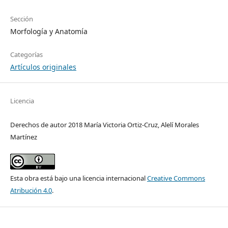
Sección
Morfología y Anatomía
Categorías
Artículos originales
Licencia
Derechos de autor 2018 María Victoria Ortiz-Cruz, Alelí Morales
Martínez
Esta obra está bajo una licencia internacional
Creative Commons
Atribución 4.0
.