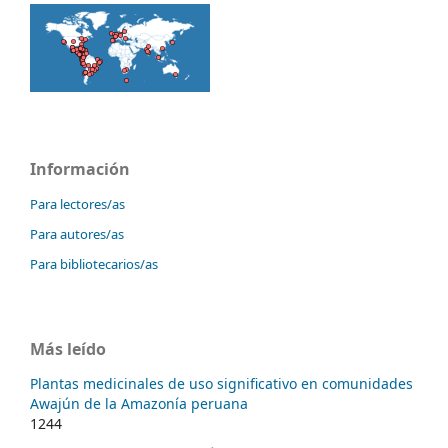
Información
Para lectores/as
Para autores/as
Para bibliotecarios/as
Más leído
Plantas medicinales de uso significativo en comunidades
Awajún de la Amazonía peruana
1244