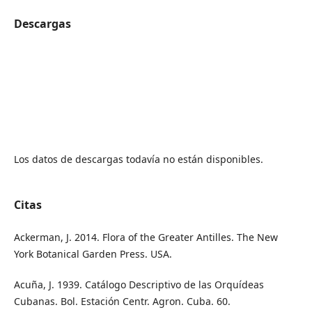
Descargas
Los datos de descargas todavía no están disponibles.
Citas
Ackerman, J. 2014. Flora of the Greater Antilles. The New
York Botanical Garden Press. USA.
Acuña, J. 1939. Catálogo Descriptivo de las Orquídeas
Cubanas. Bol. Estación Centr. Agron. Cuba. 60.