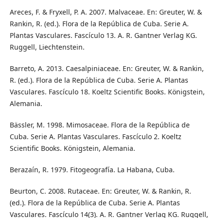
Areces, F. & Fryxell, P. A. 2007. Malvaceae. En: Greuter, W. &
Rankin, R. (ed.). Flora de la República de Cuba. Serie A.
Plantas Vasculares. Fascículo 13. A. R. Gantner Verlag KG.
Ruggell, Liechtenstein.
Barreto, A. 2013. Caesalpiniaceae. En: Greuter, W. & Rankin,
R. (ed.). Flora de la República de Cuba. Serie A. Plantas
Vasculares. Fascículo 18. Koeltz Scientific Books. Königstein,
Alemania.
Bässler, M. 1998. Mimosaceae. Flora de la República de
Cuba. Serie A. Plantas Vasculares. Fascículo 2. Koeltz
Scientific Books. Königstein, Alemania.
Berazaín, R. 1979. Fitogeografía. La Habana, Cuba.
Beurton, C. 2008. Rutaceae. En: Greuter, W. & Rankin, R.
(ed.). Flora de la República de Cuba. Serie A. Plantas
Vasculares. Fascículo 14(3). A. R. Gantner Verlag KG. Ruggell,