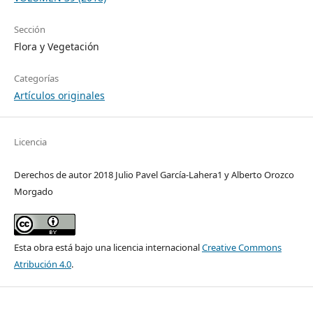
Sección
Flora y Vegetación
Categorías
Artículos originales
Licencia
Derechos de autor 2018 Julio Pavel García-Lahera1 y Alberto Orozco
Morgado
Esta obra está bajo una licencia internacional
Creative Commons
Atribución 4.0
.