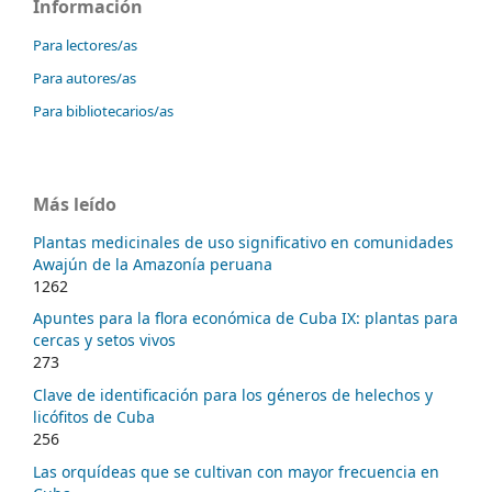
Información
Para lectores/as
Para autores/as
Para bibliotecarios/as
Más leído
Plantas medicinales de uso significativo en comunidades
Awajún de la Amazonía peruana
1262
Apuntes para la flora económica de Cuba IX: plantas para
cercas y setos vivos
273
Clave de identificación para los géneros de helechos y
licófitos de Cuba
256
Las orquídeas que se cultivan con mayor frecuencia en