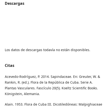
Descargas
Los datos de descargas todavía no están disponibles.
Citas
Acevedo-Rodríguez, P. 2014. Sapindaceae. En: Greuter, W. &
Rankin, R. (ed.). Flora de la República de Cuba. Serie A.
Plantas Vasculares. Fascículo 20(5). Koeltz Scientific Books.
Königstein, Alemania.
Alain. 1953. Flora de Cuba III. Dicotiledóneas: Malpighiaceae