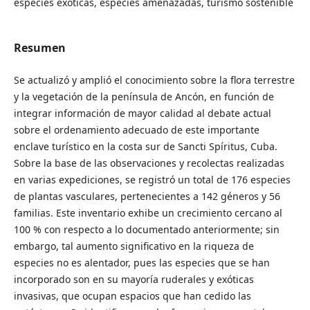
especies exóticas, especies amenazadas, turismo sostenible
Resumen
Se actualizó y amplió el conocimiento sobre la flora terrestre
y la vegetación de la península de Ancón, en función de
integrar información de mayor calidad al debate actual
sobre el ordenamiento adecuado de este importante
enclave turístico en la costa sur de Sancti Spíritus, Cuba.
Sobre la base de las observaciones y recolectas realizadas
en varias expediciones, se registró un total de 176 especies
de plantas vasculares, pertenecientes a 142 géneros y 56
familias. Este inventario exhibe un crecimiento cercano al
100 % con respecto a lo documentado anteriormente; sin
embargo, tal aumento significativo en la riqueza de
especies no es alentador, pues las especies que se han
incorporado son en su mayoría ruderales y exóticas
invasivas, que ocupan espacios que han cedido las