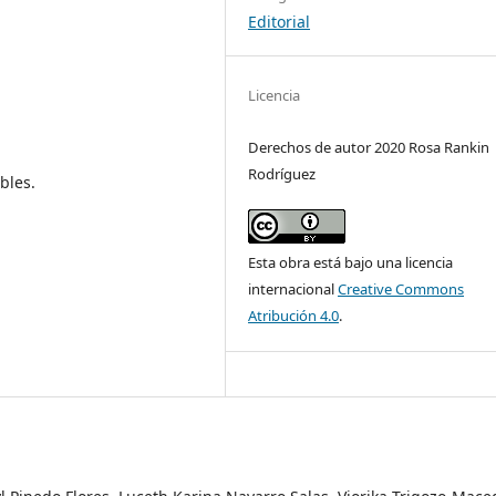
Editorial
Licencia
Derechos de autor 2020 Rosa Rankin
Rodríguez
bles.
Esta obra está bajo una licencia
internacional
Creative Commons
Atribución 4.0
.