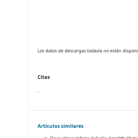
Los datos de descargas todavía no están disponi
Citas
-
Artículos similares