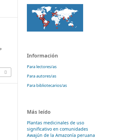
co
Información
Para lectores/as
Para autores/as
Para bibliotecarios/as
Más leído
Plantas medicinales de uso
significativo en comunidades
Awajún de la Amazonía peruana