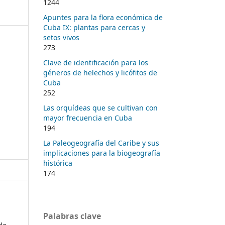
1244
Apuntes para la flora económica de
Cuba IX: plantas para cercas y
setos vivos
273
Clave de identificación para los
géneros de helechos y licófitos de
Cuba
252
Las orquídeas que se cultivan con
mayor frecuencia en Cuba
194
La Paleogeografía del Caribe y sus
implicaciones para la biogeografía
histórica
174
Palabras clave