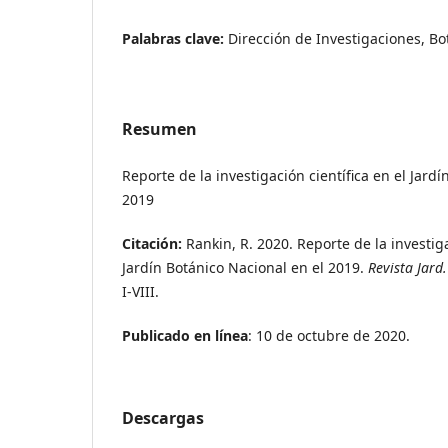
Palabras clave:
Dirección de Investigaciones, B
Resumen
Reporte de la investigación científica en el Jard
2019
Citación:
Rankin, R. 2020. Reporte de la investiga
Jardín Botánico Nacional en el 2019.
Revista Jard
I-VIII.
Publicado en línea
: 10 de octubre de 2020.
Descargas