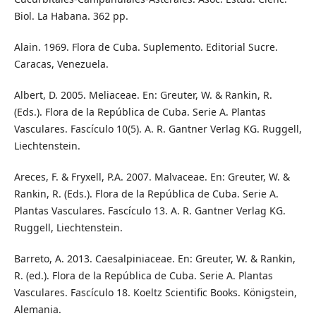
Biol. La Habana. 362 pp.
Alain. 1969. Flora de Cuba. Suplemento. Editorial Sucre.
Caracas, Venezuela.
Albert, D. 2005. Meliaceae. En: Greuter, W. & Rankin, R.
(Eds.). Flora de la República de Cuba. Serie A. Plantas
Vasculares. Fascículo 10(5). A. R. Gantner Verlag KG. Ruggell,
Liechtenstein.
Areces, F. & Fryxell, P.A. 2007. Malvaceae. En: Greuter, W. &
Rankin, R. (Eds.). Flora de la República de Cuba. Serie A.
Plantas Vasculares. Fascículo 13. A. R. Gantner Verlag KG.
Ruggell, Liechtenstein.
Barreto, A. 2013. Caesalpiniaceae. En: Greuter, W. & Rankin,
R. (ed.). Flora de la República de Cuba. Serie A. Plantas
Vasculares. Fascículo 18. Koeltz Scientific Books. Königstein,
Alemania.