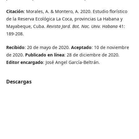
Citación
: Morales, A. & Montero, A. 2020. Estudio florístico
de la Reserva Ecológica La Coca, provincias La Habana y
Mayabeque, Cuba.
Revista Jard. Bot. Nac. Univ. Habana
41:
189-208.
Recibido
: 20 de mayo de 2020.
Aceptado
: 10 de noviembre
de 2020.
Publicado en línea
: 28 de diciembre de 2020.
Editor encargado
: José Angel García-Beltrán.
Descargas