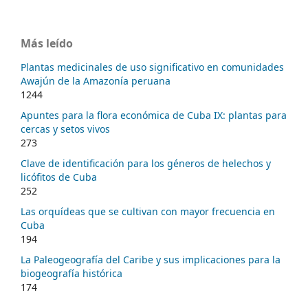
Más leído
Plantas medicinales de uso significativo en comunidades
Awajún de la Amazonía peruana
1244
Apuntes para la flora económica de Cuba IX: plantas para
cercas y setos vivos
273
Clave de identificación para los géneros de helechos y
licófitos de Cuba
252
Las orquídeas que se cultivan con mayor frecuencia en
Cuba
194
La Paleogeografía del Caribe y sus implicaciones para la
biogeografía histórica
174