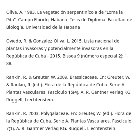
Oliva, A. 1983. La vegetación serpentinícola de “Loma la
Pita”, Campo Florido, Habana. Tesis de Diploma. Facultad de
Biología. Universidad de la Habana
Oviedo, R. & González-Oliva, L. 2015. Lista nacional de
plantas invasoras y potencialmente invasoras en la
República de Cuba - 2015. Bissea 9 (número especial 2): 1-
88.
Rankin, R. & Greuter, W. 2009. Brassicaceae. En: Greuter, W.
& Rankin, R. (ed.). Flora de la República de Cuba. Serie A.
Plantas Vasculares. Fascículo 15(4). A. R. Gantner Verlag KG.
Ruggell, Liechtenstein.
Rankin, R. 2003. Polygalaceae. En: Greuter, W. (ed.). Flora de
la República de Cuba. Serie A. Plantas Vasculares. Fascículo
7(1). A. R. Gantner Verlag KG. Ruggell, Liechtenstein.