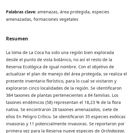
Palabras clave:
amenazas, área protegida, especies
amenazadas, formaciones vegetales
Resumen
La loma de La Coca ha sido una región bien explorada
desde el punto de vista botánico, no así el resto de la
Reserva Ecológica de igual nombre. Con el objetivo de
actualizar el plan de manejo del área protegida, se realiza el
presente inventario florístico, para lo cual se visitaron y
exploraron cinco localidades de la región. Se identificaron
384 taxones de plantas pertenecientes a 84 familias. Los
taxones endémicos (58) representan el 18,23 % de la flora
nativa. Se encontraron 28 taxones amenazados, siete de
ellos En Peligro Crítico. Se identificaron 35 especies exóticas
invasoras y 11 potencialmente invasoras. Se reportaron por
primera vez para la Reserva nueve especies de
Orchidaceae
.