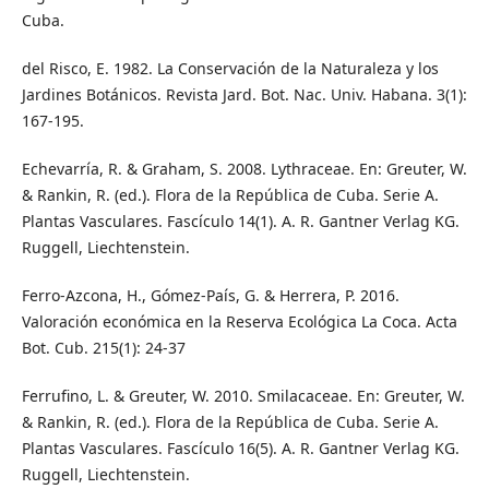
Cuba.
del Risco, E. 1982. La Conservación de la Naturaleza y los
Jardines Botánicos. Revista Jard. Bot. Nac. Univ. Habana. 3(1):
167-195.
Echevarría, R. & Graham, S. 2008. Lythraceae. En: Greuter, W.
& Rankin, R. (ed.). Flora de la República de Cuba. Serie A.
Plantas Vasculares. Fascículo 14(1). A. R. Gantner Verlag KG.
Ruggell, Liechtenstein.
Ferro-Azcona, H., Gómez-País, G. & Herrera, P. 2016.
Valoración económica en la Reserva Ecológica La Coca. Acta
Bot. Cub. 215(1): 24-37
Ferrufino, L. & Greuter, W. 2010. Smilacaceae. En: Greuter, W.
& Rankin, R. (ed.). Flora de la República de Cuba. Serie A.
Plantas Vasculares. Fascículo 16(5). A. R. Gantner Verlag KG.
Ruggell, Liechtenstein.