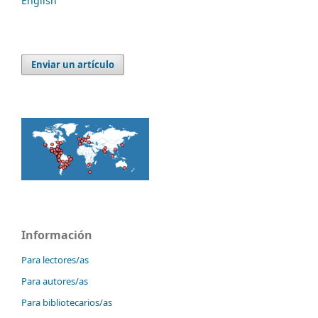
English
Enviar un artículo
Información
Para lectores/as
Para autores/as
Para bibliotecarios/as