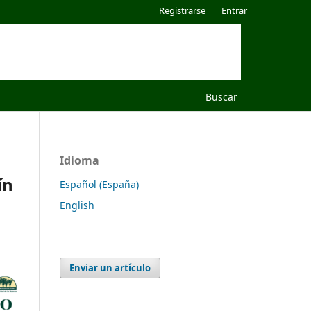
Registrarse
Entrar
Buscar
Idioma
ín
Español (España)
English
Enviar un artículo