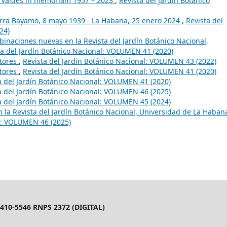
t Valdés in memoriam 1957 – 2023
,
Revista del Jardín Botánico
erra Bayamo, 8 mayo 1939 - La Habana, 25 enero 2024
,
Revista del
24)
inaciones nuevas en la Revista del Jardín Botánico Nacional,
ta del Jardín Botánico Nacional: VOLUMEN 41 (2020)
utores
,
Revista del Jardín Botánico Nacional: VOLUMEN 43 (2022)
utores
,
Revista del Jardín Botánico Nacional: VOLUMEN 41 (2020)
a del Jardín Botánico Nacional: VOLUMEN 41 (2020)
a del Jardín Botánico Nacional: VOLUMEN 46 (2025)
a del Jardín Botánico Nacional: VOLUMEN 45 (2024)
en la Revista del Jardín Botánico Nacional, Universidad de La Haban
al: VOLUMEN 46 (2025)
10-5546 RNPS 2372 (DIGITAL)