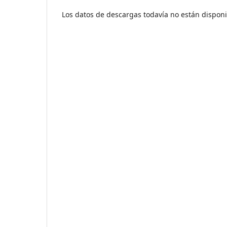
Los datos de descargas todavía no están disponi