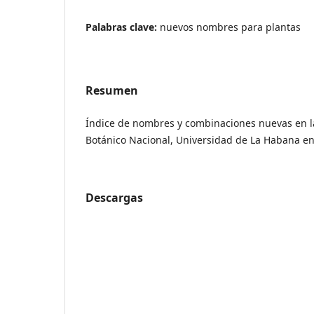
Palabras clave:
nuevos nombres para plantas
Resumen
Índice de nombres y combinaciones nuevas en la
Botánico Nacional, Universidad de La Habana e
Descargas