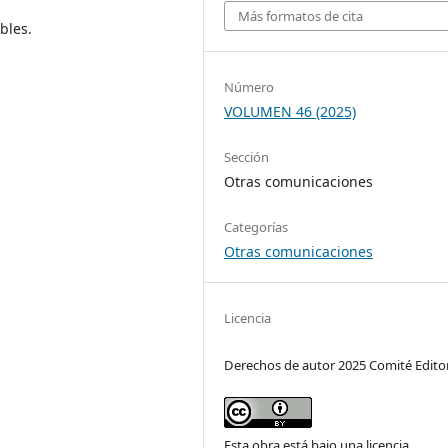
Más formatos de cita
bles.
Número
VOLUMEN 46 (2025)
Sección
Otras comunicaciones
Categorías
Otras comunicaciones
Licencia
Derechos de autor 2025 Comité Editor
Esta obra está bajo una licencia