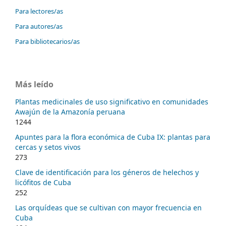
Para lectores/as
Para autores/as
Para bibliotecarios/as
Más leído
Plantas medicinales de uso significativo en comunidades
Awajún de la Amazonía peruana
1244
Apuntes para la flora económica de Cuba IX: plantas para
cercas y setos vivos
273
Clave de identificación para los géneros de helechos y
licófitos de Cuba
252
Las orquídeas que se cultivan con mayor frecuencia en
Cuba