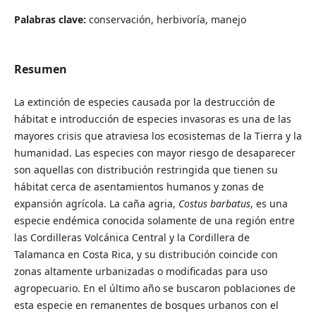
Palabras clave:
conservación, herbivoría, manejo
Resumen
La extinción de especies causada por la destrucción de
hábitat e introducción de especies invasoras es una de las
mayores crisis que atraviesa los ecosistemas de la Tierra y la
humanidad. Las especies con mayor riesgo de desaparecer
son aquellas con distribución restringida que tienen su
hábitat cerca de asentamientos humanos y zonas de
expansión agrícola. La caña agria,
Costus barbatus
, es una
especie endémica conocida solamente de una región entre
las Cordilleras Volcánica Central y la Cordillera de
Talamanca en Costa Rica, y su distribución coincide con
zonas altamente urbanizadas o modificadas para uso
agropecuario. En el último año se buscaron poblaciones de
esta especie en remanentes de bosques urbanos con el