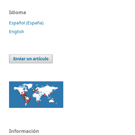
Idioma
Español (España)
English
Enviar un artículo
Información