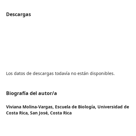
Descargas
Los datos de descargas todavía no están disponibles.
Biografía del autor/a
Viviana Molina-Vargas,
Escuela de Biología, Universidad de
Costa Rica, San José, Costa Rica