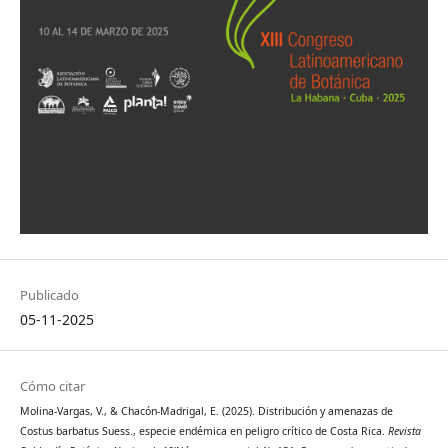
Publicado
05-11-2025
Cómo citar
Molina-Vargas, V., & Chacón-Madrigal, E. (2025). Distribución y amenazas de
Costus barbatus Suess., especie endémica en peligro crítico de Costa Rica.
Revista