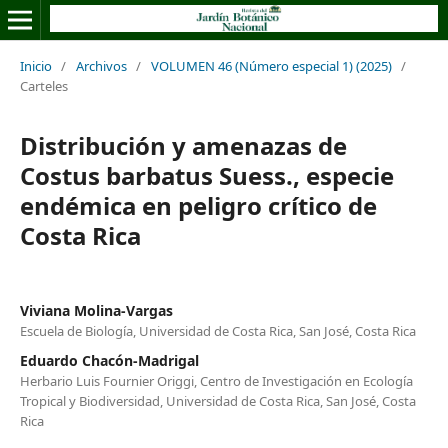
Inicio
/
Archivos
/
VOLUMEN 46 (Número especial 1) (2025)
/
Carteles
Distribución y amenazas de
Costus barbatus Suess., especie
endémica en peligro crítico de
Costa Rica
Viviana Molina-Vargas
Escuela de Biología, Universidad de Costa Rica, San José, Costa Rica
Eduardo Chacón-Madrigal
Herbario Luis Fournier Origgi, Centro de Investigación en Ecología
Tropical y Biodiversidad, Universidad de Costa Rica, San José, Costa
Rica