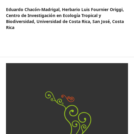
Eduardo Chacón-Madrigal,
Herbario Luis Fournier Origgi,
Centro de Investigación en Ecología Tropical y
Biodiversidad, Universidad de Costa Rica, San José, Costa
Rica