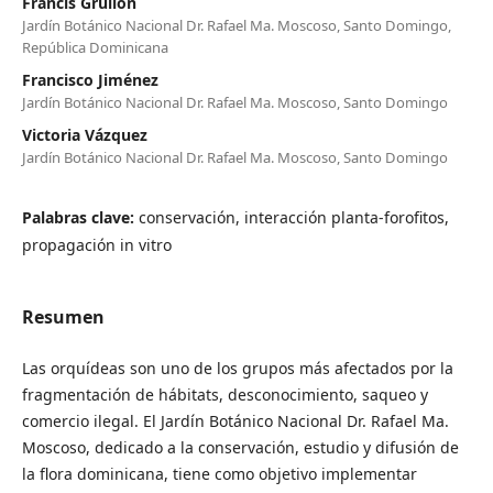
Francis Grullón
Jardín Botánico Nacional Dr. Rafael Ma. Moscoso, Santo Domingo,
República Dominicana
Francisco Jiménez
Jardín Botánico Nacional Dr. Rafael Ma. Moscoso, Santo Domingo
Victoria Vázquez
Jardín Botánico Nacional Dr. Rafael Ma. Moscoso, Santo Domingo
Palabras clave:
conservación, interacción planta-forofitos,
propagación in vitro
Resumen
Las orquídeas son uno de los grupos más afectados por la
fragmentación de hábitats, desconocimiento, saqueo y
comercio ilegal. El Jardín Botánico Nacional Dr. Rafael Ma.
Moscoso, dedicado a la conservación, estudio y difusión de
la flora dominicana, tiene como objetivo implementar