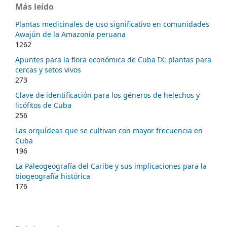
Más leído
Plantas medicinales de uso significativo en comunidades
Awajún de la Amazonía peruana
1262
Apuntes para la flora económica de Cuba IX: plantas para
cercas y setos vivos
273
Clave de identificación para los géneros de helechos y
licófitos de Cuba
256
Las orquídeas que se cultivan con mayor frecuencia en
Cuba
196
La Paleogeografía del Caribe y sus implicaciones para la
biogeografía histórica
176