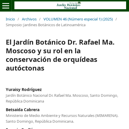
Inicio
/
Archivos
/
VOLUMEN 46 (Número especial 1) (2025)
/
Simposio: Jardines Botánicos de Latinoamérica
El Jardín Botánico Dr. Rafael Ma.
Moscoso y su rol en la
conservación de orquídeas
autóctonas
Yuraisy Rodríguez
Jardín Botánico Nacional Dr. Rafael Ma. Moscoso, Santo Domingo,
República Dominicana
Betsaida Cabrera
Ministerio de Medio Ambiente y Recursos Naturales (MIMARENA).
Santo Domingo, República Dominicana.