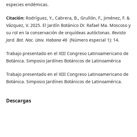
especies endémicas.
Citación:
Rodríguez, Y., Cabrera, B., Grullón, F., Jiménez, F. &
Vázquez, V. 2025. El Jardín Botánico Dr. Rafael Ma. Moscoso y
su rol en la conservación de orquídeas autóctonas.
Revista
Jard. Bot. Nac. Univ. Habana
46
(Número especial 1): 14.
Trabajo presentado en el XIII Congreso Latinoamericano de
Botánica. Simposio Jardínes Botánicos de Latinoamérica
Trabajo presentado en el XIII Congreso Latinoamericano de
Botánica. Simposio Jardínes Botánicos de Latinoamérica.
Descargas