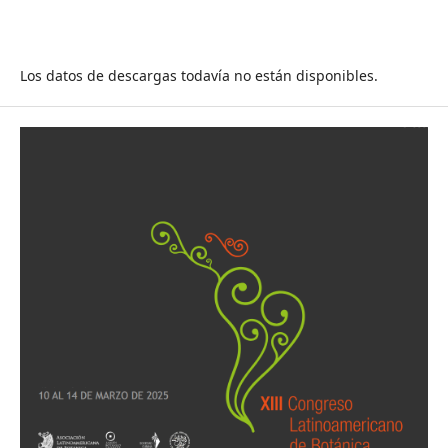
Los datos de descargas todavía no están disponibles.