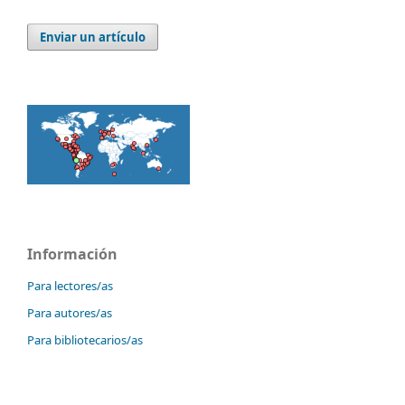
Enviar un artículo
Información
Para lectores/as
Para autores/as
Para bibliotecarios/as