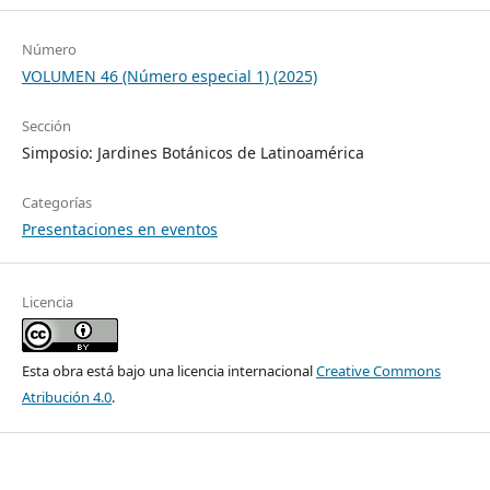
Número
VOLUMEN 46 (Número especial 1) (2025)
Sección
Simposio: Jardines Botánicos de Latinoamérica
Categorías
Presentaciones en eventos
Licencia
Esta obra está bajo una licencia internacional
Creative Commons
Atribución 4.0
.