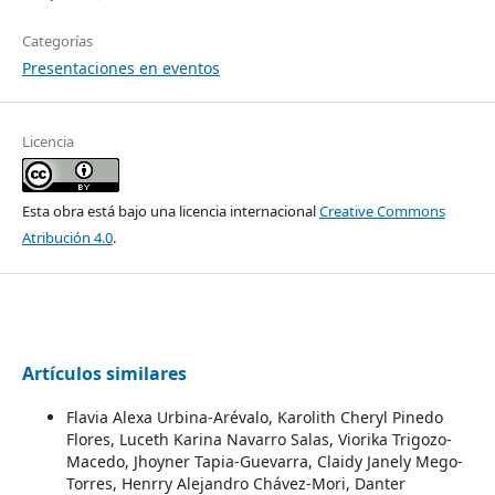
Categorías
Presentaciones en eventos
Licencia
Esta obra está bajo una licencia internacional
Creative Commons
Atribución 4.0
.
Artículos similares
Flavia Alexa Urbina-Arévalo, Karolith Cheryl Pinedo
Flores, Luceth Karina Navarro Salas, Viorika Trigozo-
Macedo, Jhoyner Tapia-Guevarra, Claidy Janely Mego-
Torres, Henrry Alejandro Chávez-Mori, Danter