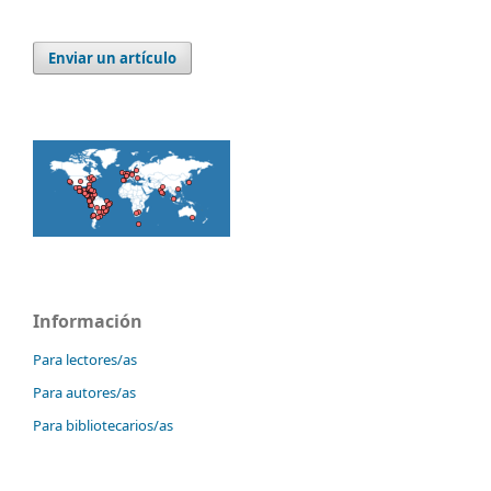
Enviar un artículo
Información
Para lectores/as
Para autores/as
Para bibliotecarios/as