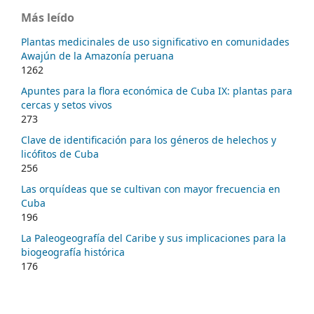
Más leído
Plantas medicinales de uso significativo en comunidades
Awajún de la Amazonía peruana
1262
Apuntes para la flora económica de Cuba IX: plantas para
cercas y setos vivos
273
Clave de identificación para los géneros de helechos y
licófitos de Cuba
256
Las orquídeas que se cultivan con mayor frecuencia en
Cuba
196
La Paleogeografía del Caribe y sus implicaciones para la
biogeografía histórica
176