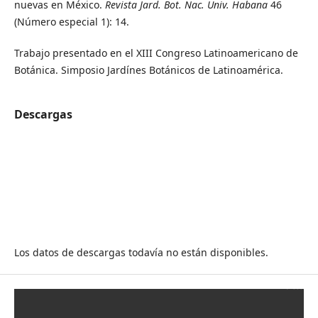
nuevas en México.
Revista Jard. Bot. Nac. Univ. Habana
46
(Número especial 1): 14.
Trabajo presentado en el XIII Congreso Latinoamericano de
Botánica. Simposio Jardínes Botánicos de Latinoamérica.
Descargas
Los datos de descargas todavía no están disponibles.