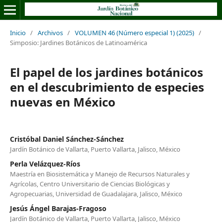
Inicio
/
Archivos
/
VOLUMEN 46 (Número especial 1) (2025)
/
Simposio: Jardines Botánicos de Latinoamérica
El papel de los jardines botánicos
en el descubrimiento de especies
nuevas en México
Cristóbal Daniel Sánchez-Sánchez
Jardín Botánico de Vallarta, Puerto Vallarta, Jalisco, México
Perla Velázquez-Ríos
Maestría en Biosistemática y Manejo de Recursos Naturales y
Agrícolas, Centro Universitario de Ciencias Biológicas y
Agropecuarias, Universidad de Guadalajara, Jalisco, México
Jesús Ángel Barajas-Fragoso
Jardín Botánico de Vallarta, Puerto Vallarta, Jalisco, México