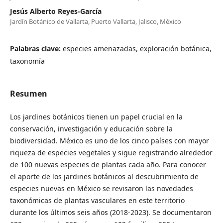
Jesús Alberto Reyes-García
Jardín Botánico de Vallarta, Puerto Vallarta, Jalisco, México
Palabras clave:
especies amenazadas, exploración botánica,
taxonomía
Resumen
Los jardines botánicos tienen un papel crucial en la
conservación, investigación y educación sobre la
biodiversidad. México es uno de los cinco países con mayor
riqueza de especies vegetales y sigue registrando alrededor
de 100 nuevas especies de plantas cada año. Para conocer
el aporte de los jardines botánicos al descubrimiento de
especies nuevas en México se revisaron las novedades
taxonómicas de plantas vasculares en este territorio
durante los últimos seis años (2018-2023). Se documentaron