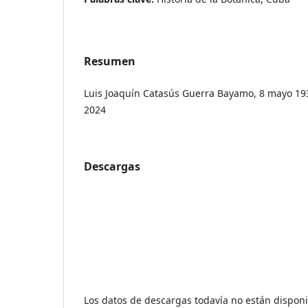
Resumen
Luis Joaquín Catasús Guerra Bayamo, 8 mayo 19
2024
Descargas
Los datos de descargas todavía no están disponi