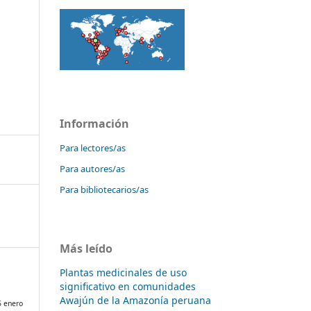
Información
Para lectores/as
Para autores/as
Para bibliotecarios/as
Más leído
Plantas medicinales de uso
significativo en comunidades
Awajún de la Amazonía peruana
5 enero