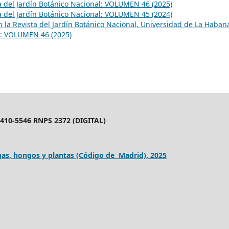
a del Jardín Botánico Nacional: VOLUMEN 46 (2025)
a del Jardín Botánico Nacional: VOLUMEN 45 (2024)
en la Revista del Jardín Botánico Nacional, Universidad de La Haban
al: VOLUMEN 46 (2025)
10-5546 RNPS 2372 (DIGITAL)
as, hongos y plantas (Código de Madrid), 2025